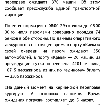
переправе ожидают 370 машин. Об этом
сообщает пресс-служба Единой транспортной
дирекции.
По ее информации, с 08:00 29-го июля до 08:00
30-го июля паромами совершено порядка 74
рейсов в обе стороны. По данным оперативного
дежурного в настоящее время в порту «Кавказ»
своей очереди на паром ожидают 350
автомобилей, в порту «Крым» — 20 машин. За
предыдущие сутки перевезена 4201 машина,
18715 пассажиров, из них по «единому» билету
— 3305 пассажиров.
«На данный момент на Керченской переправе
курсируют 6 основных паромов. Время
ожидания погрузки составляет до 5 часов», —