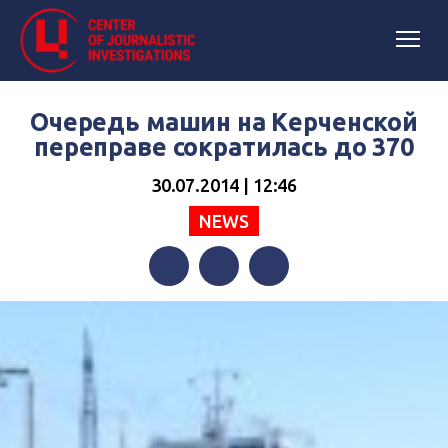
Очередь машин на Керченской
переправе сократилась до 370
30.07.2014 | 12:46
NEWS
Facebook
Twitter
Telegram