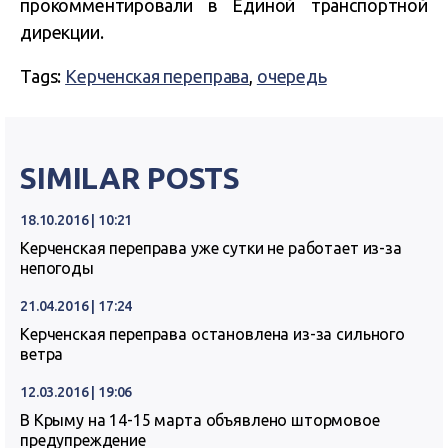
прокомментировали в Единой транспортной
дирекции.
Tags:
Керченская переправа
,
очередь
SIMILAR POSTS
18.10.2016 | 10:21
Керченская переправа уже сутки не работает из-за
непогоды
21.04.2016 | 17:24
Керченская переправа остановлена из-за сильного
ветра
12.03.2016 | 19:06
В Крыму на 14-15 марта объявлено штормовое
предупреждение