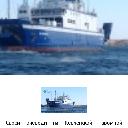
Своей очереди на Керченской паромной