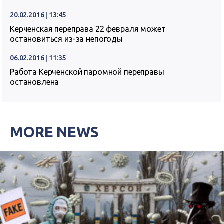
20.02.2016 | 13:45
Керченская переправа 22 февраля может
остановиться из-за непогоды
06.02.2016 | 11:35
Работа Керченской паромной переправы
остановлена
MORE NEWS