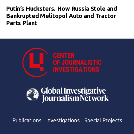
Putin’s Hucksters. How Russia Stole and
Bankrupted Melitopol Auto and Tractor
Parts Plant
Publications
Investigations
Special Projects