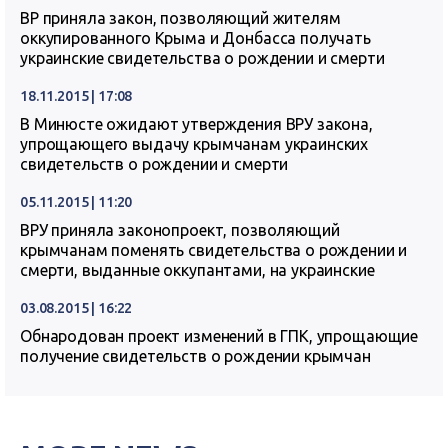
ВР приняла закон, позволяющий жителям
оккупированного Крыма и Донбасса получать
украинские свидетельства о рождении и смерти
18.11.2015 | 17:08
В Минюсте ожидают утверждения ВРУ закона,
упрощающего выдачу крымчанам украинских
свидетельств о рождении и смерти
05.11.2015 | 11:20
ВРУ приняла законопроект, позволяющий
крымчанам поменять свидетельства о рождении и
смерти, выданные оккупантами, на украинские
03.08.2015 | 16:22
Обнародован проект изменений в ГПК, упрощающие
получение свидетельств о рождении крымчан