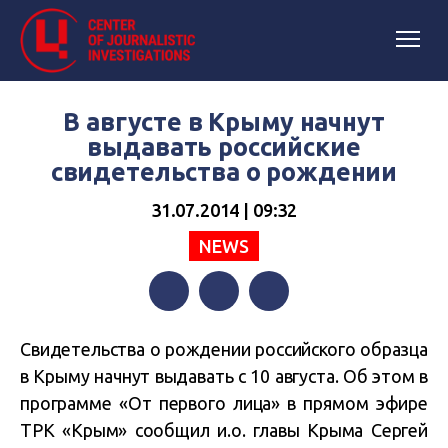
В августе в Крыму начнут
выдавать российские
свидетельства о рождении
31.07.2014 | 09:32
NEWS
Facebook
Twitter
Telegram
Свидетельства о рождении российского образца
в Крыму начнут выдавать с 10 августа. Об этом в
программе «От первого лица» в прямом эфире
ТРК «Крым» сообщил и.о. главы Крыма Сергей