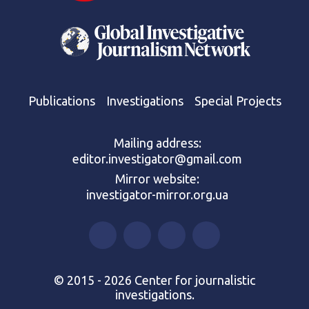
Publications
Investigations
Special Projects
Mailing address:
editor.investigator@gmail.com
Mirror website:
investigator-mirror.org.ua
© 2015 - 2026 Center for journalistic
investigations.