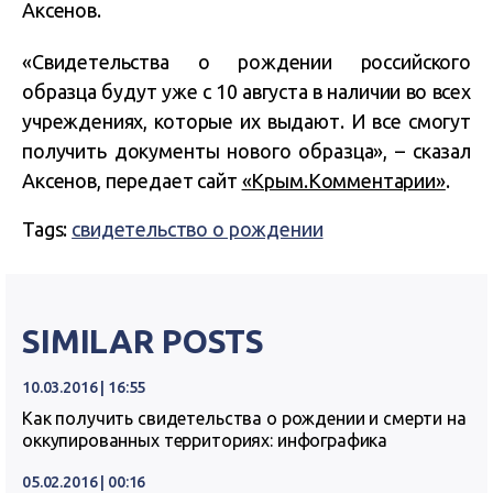
Аксенов.
«Свидетельства о рождении российского
образца будут уже с 10 августа в наличии во всех
учреждениях, которые их выдают. И все смогут
получить документы нового образца», – сказал
Аксенов
, передает сайт
«Крым.Комментарии
»
.
Tags:
свидетельство о рождении
SIMILAR POSTS
10.03.2016 | 16:55
Как получить свидетельства о рождении и смерти на
оккупированных территориях: инфографика
05.02.2016 | 00:16