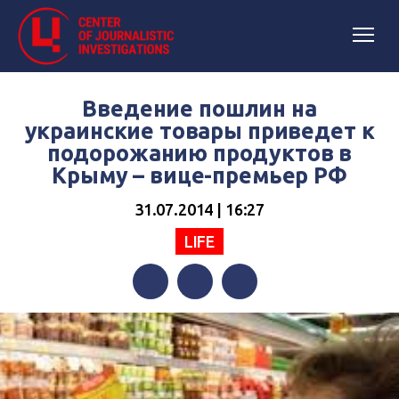
Введение пошлин на
украинские товары приведет к
подорожанию продуктов в
Крыму – вице-премьер РФ
31.07.2014 | 16:27
LIFE
Facebook
Twitter
Telegram