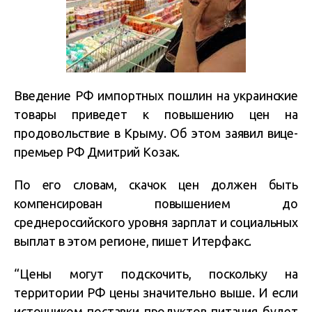
Введение РФ импортных пошлин на украинские
товары приведет к повышению цен на
продовольствие в Крыму. Об этом
заявил вице-
премьер РФ Дмитрий Козак.
По его словам, скачок цен должен быть
компенсирован повышением до
среднероссийского уровня зарплат и социальных
выплат в этом регионе, пишет Итерфакс.
“Цены могут подскочить, поскольку на
территории РФ цены значительно выше. И если
источником поставки продуктов питания будет