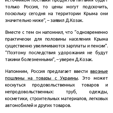
только Россия, то цены могут подскочить,
поскольку сегодня на территории Крыма они
значительно ниже”, – заявил Д.Козак.
Вместе с тем он напомнил, что “одновременно
практически для половины населения Крыма
существенно увеличиваются зарплаты и пенсии”.
“Поэтому последствия удорожания не будут
такими болезненными”, – уверен Д.Козак.
Напомним, Россия предлагает ввести
ввозные
пошлины на товары с Украины
. Это может
коснуться продовольственных товаров и
непродовольственных: труб, одежды,
косметики, строительных материалов, легковых
автомобилей и других товаров.