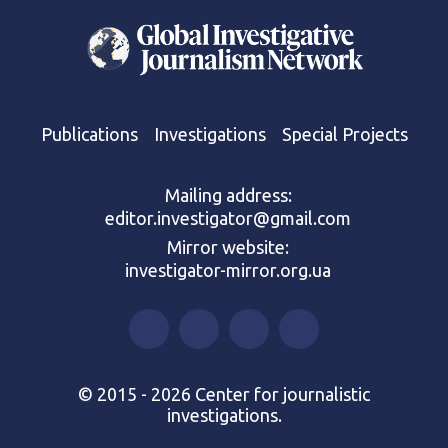
Publications
Investigations
Special Projects
Mailing address:
editor.investigator@gmail.com
Mirror website:
investigator-mirror.org.ua
© 2015 - 2026 Center for journalistic
investigations.