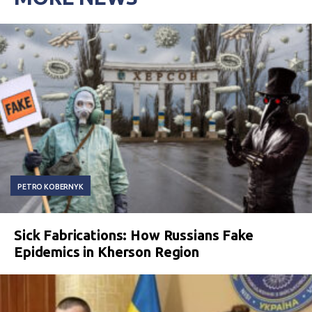
PETRO KOBERNYK
Sick Fabrications: How Russians Fake
Epidemics in Kherson Region