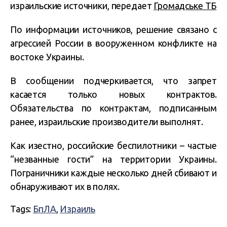
израильские источники, передает
Громадське ТБ
По информации источников, решение связано с
агрессией России в вооруженном конфликте на
востоке Украины.
В сообщении подчеркивается, что запрет
касается только новых контрактов.
Обязательства по контрактам, подписанным
ранее, израильские производители выполнят.
Как изестно, российские беспилотники – частые
“незванные гости” на территории Украины.
Пограничники каждые несколько дней сбивают и
обнаруживают их в полях.
Tags:
БпЛА
,
Израиль