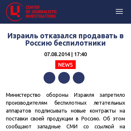
Израиль отказался продавать в
Россию беспилотники
07.08.2014 | 17:40
NEWS
Facebook
Twitter
Telegram
Министерство обороны Израиля запретило
производителям беспилотных летательных
аппаратов подписывать новые контракты на
поставки своей продукции в Россию. Об этом
сообщают западные СМИ со ссылкой на