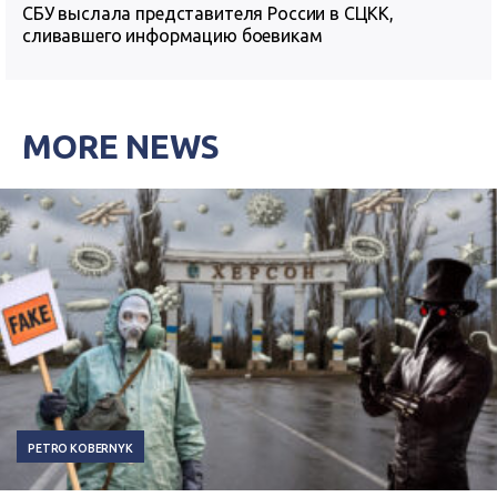
СБУ выслала представителя России в СЦКК,
сливавшего информацию боевикам
MORE NEWS
PETRO KOBERNYK