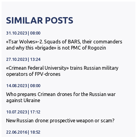
SIMILAR POSTS
31.10.2023 | 08:00
«Tsar Wolves»-2. Squads of BARS, their commanders
and why this «brigade» is not PMC of Rogozin
27.10.2023 | 13:24
«Crimean Federal University» trains Russian military
operators of FPV-drones
14.08.2023 | 08:00
Who prepares Crimean drones for the Russian war
against Ukraine
10.07.2023 | 17:12
New Russian drone: prospective weapon or scam?
22.06.2016 | 18:52