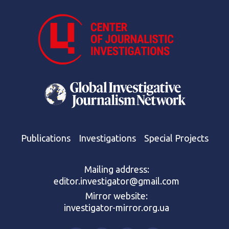
Publications
Investigations
Special Projects
Mailing address:
editor.investigator@gmail.com
Mirror website:
investigator-mirror.org.ua