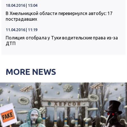
18.04.2016 | 15:04
В Хмельницкой области перевернулся автобус: 17
пострадавших
11.04.2016 | 11:19
Полиция отобрала у Туки водительские права из-за
ДТП
MORE NEWS