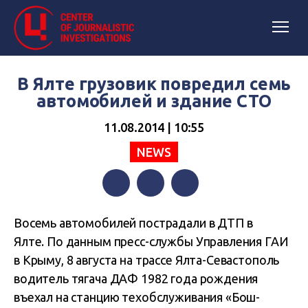
В Ялте грузовик повредил семь
автомобилей и здание СТО
11.08.2014 | 10:55
NEWS
Facebook
Twitter
Telegram
Восемь автомобилей пострадали в ДТП в
Ялте. По данным пресс-службы Управления ГАИ
в Крыму, 8 августа на трассе Ялта-Севастополь
водитель тягача ДАФ 1982 года рождения
въехал на станцию техобслуживания «Бош-