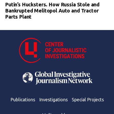
Putin’s Hucksters. How Russia Stole and
Bankrupted Melitopol Auto and Tractor
Parts Plant
Publications
Investigations
Special Projects