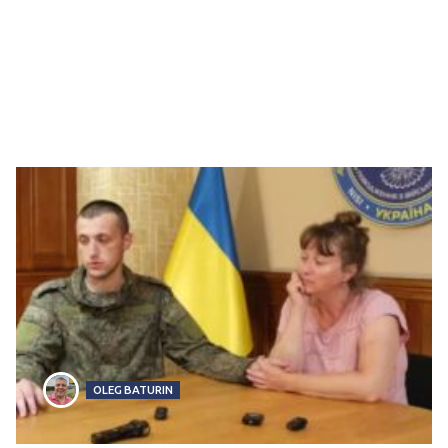
OLEG BATURIN