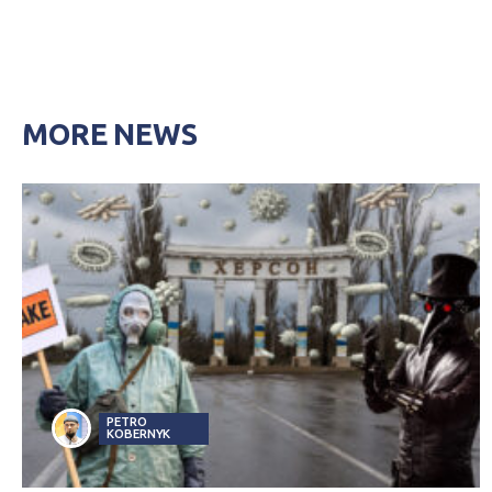
MORE NEWS
PETRO
KOBERNYK