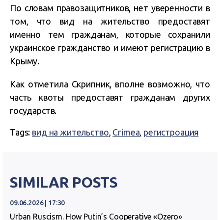
По словам правозащитников, нет уверенности в
том, что вид на жительство предоставят
именно тем гражданам, которые сохранили
украинское гражданство и имеют регистрацию в
Крыму.
Как отметила Скрипник, вполне возможно, что
часть квоты предоставят гражданам других
государств.
Tags:
вид на жительство
,
Crimea
,
регистроация
SIMILAR POSTS
09.06.2026 | 17:30
Urban Ruscism. How Putin’s Cooperative «Ozero»