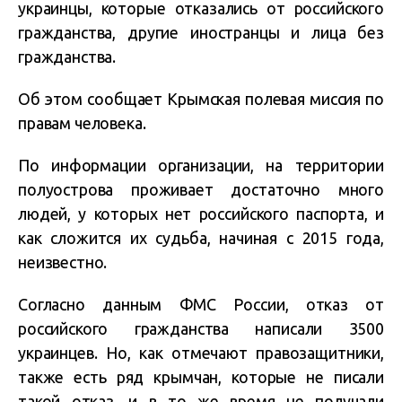
украинцы, которые отказались от российского
гражданства, другие иностранцы и лица без
гражданства.
Об этом сообщает Крымская полевая миссия по
правам человека.
По информации организации, на территории
полуострова проживает достаточно много
людей, у которых нет российского паспорта, и
как сложится их судьба, начиная с 2015 года,
неизвестно.
Согласно данным ФМС России, отказ от
российского гражданства написали 3500
украинцев. Но, как отмечают правозащитники,
также есть ряд крымчан, которые не писали
такой отказ, и в то же время не получали