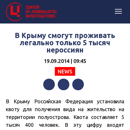
В Крыму смогут проживать
легально только 5 тысяч
нероссиян
19.09.2014 | 09:45
NEWS
Facebook
Twitter
Telegram
В Крыму Российская Федерация установила
квоту для получения вида на жительство на
территории полуострова. Квота составляет 5
тысяч 400 человек. В эту цифру входят