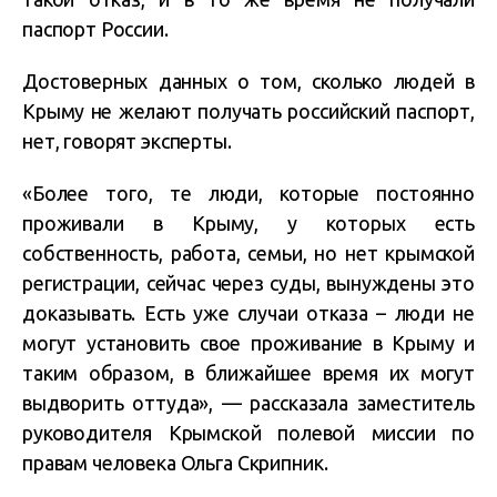
паспорт России.
Достоверных данных о том, сколько людей в
Крыму не желают получать российский паспорт,
нет, говорят эксперты.
«Более того, те люди, которые постоянно
проживали в Крыму, у которых есть
собственность, работа, семьи, но нет крымской
регистрации, сейчас через суды, вынуждены это
доказывать. Есть уже случаи отказа – люди не
могут установить свое проживание в Крыму и
таким образом, в ближайшее время их могут
выдворить оттуда», — рассказала заместитель
руководителя Крымской полевой миссии по
правам человека Ольга Скрипник.