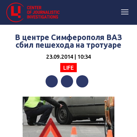
В центре Симферополя ВАЗ
сбил пешехода на тротуаре
23.09.2014 | 10:34
LIFE
Facebook
Twitter
Telegram