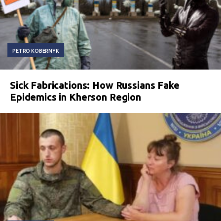
PETRO KOBERNYK
Sick Fabrications: How Russians Fake
Epidemics in Kherson Region