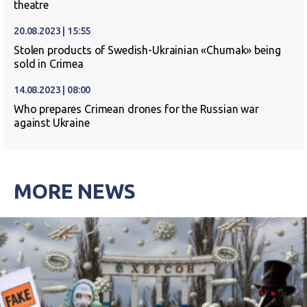
theatre
20.08.2023 | 15:55
Stolen products of Swedish-Ukrainian «Chumak» being
sold in Crimea
14.08.2023 | 08:00
Who prepares Crimean drones for the Russian war
against Ukraine
MORE NEWS