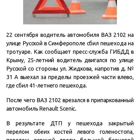
22 сентября водитель автомобиля ВАЗ 2102 на
улице Русской в Симферополе сбил пешехода на
тротуаре. Как сообщает пресс-служба ГИБДД в
Крыму, 25-летний водитель двигался по улице
Русской со стороны ул. Жидкова,
напротив д. №
31 А выехал за пределы проезжей части влево,
где сбил 41-летнего пешехода.
После чего ВАЗ 2102
врезался в припаркованный
автомобиль Renault Scenic.
В результате ДТП у пешехода
закрытый
перелом обеих костей левого голеностопа,