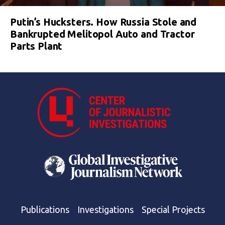
Putin’s Hucksters. How Russia Stole and
Bankrupted Melitopol Auto and Tractor
Parts Plant
Publications
Investigations
Special Projects