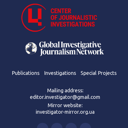
Publications
Investigations
Special Projects
Mailing address:
editor.investigator@gmail.com
Mirror website:
investigator-mirror.org.ua