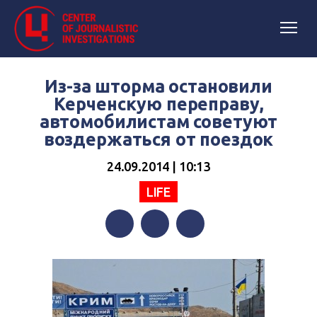
Из-за шторма остановили
Керченскую переправу,
автомобилистам советуют
воздержаться от поездок
24.09.2014 | 10:13
LIFE
Facebook
Twitter
Telegram