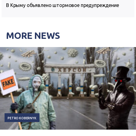
В Крыму объявлено штормовое предупреждение
MORE NEWS
PETRO KOBERNYK