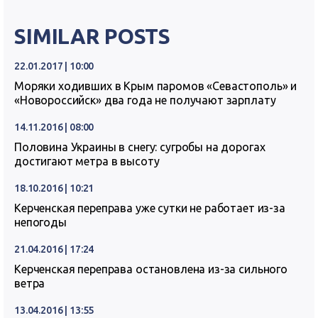
SIMILAR POSTS
22.01.2017 | 10:00
Моряки ходивших в Крым паромов «Севастополь» и
«Новороссийск» два года не получают зарплату
14.11.2016 | 08:00
Половина Украины в снегу: сугробы на дорогах
достигают метра в высоту
18.10.2016 | 10:21
Керченская переправа уже сутки не работает из-за
непогоды
21.04.2016 | 17:24
Керченская переправа остановлена из-за сильного
ветра
13.04.2016 | 13:55