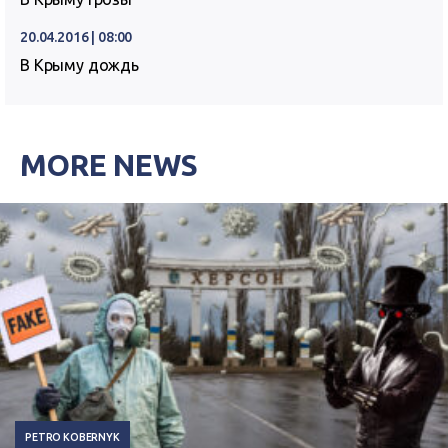
20.04.2016 | 08:00
В Крыму дождь
MORE NEWS
PETRO KOBERNYK