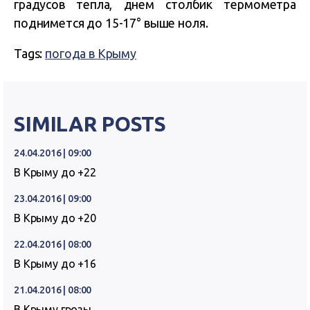
градусов тепла, днем столбик термометра
поднимется до 15-17° выше ноля.
Tags:
погода в Крыму
SIMILAR POSTS
24.04.2016 | 09:00
В Крыму до +22
23.04.2016 | 09:00
В Крыму до +20
22.04.2016 | 08:00
В Крыму до +16
21.04.2016 | 08:00
В Крыму грозы