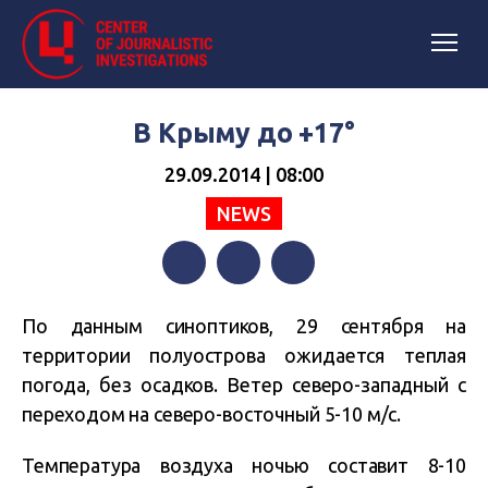
В Крыму до +17°
29.09.2014 | 08:00
NEWS
Facebook
Twitter
Telegram
По данным синоптиков, 29 сентября на
территории полуострова ожидается теплая
погода, без осадков. Ветер северо-западный с
переходом на северо-восточный 5-10 м/с.
Температура воздуха ночью составит 8-10