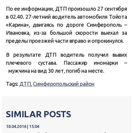
По ее информации, ДТП произошло 27 сентября
в 02.40. 27-летний водитель автомобиля Тойота
«Карина», двигаясь по дороге Симферополь –
Ивановка, из-за большой скорости выехал за
пределы проезжей части вправо и опрокинулся.
В результате ДТП водитель получил вывих
плечевого сустава. Пассажир иномарки –
мужчина на вид 30 лет, погиб на месте.
Tags:
ДТП
,
Симферопольский район
SIMILAR POSTS
18.04.2016 | 15:04