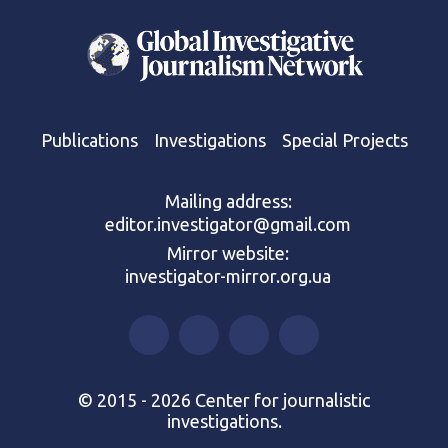
Publications
Investigations
Special Projects
Mailing address:
editor.investigator@gmail.com
Mirror website:
investigator-mirror.org.ua
© 2015 - 2026 Center for journalistic
investigations.