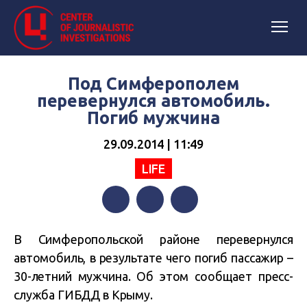
Под Симферополем
перевернулся автомобиль.
Погиб мужчина
29.09.2014 | 11:49
LIFE
Facebook
Twitter
Telegram
В Симферопольской районе перевернулся
автомобиль, в результате чего погиб пассажир –
30-летний мужчина. Об этом сообщает пресс-
служба ГИБДД в Крыму.