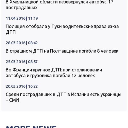
В Хмельницкой области перевернулся автобус: 17
пострадавших
11.04.2016 | 11:19
Полиция отобрала у Туки водительские права из-за
ДТП
28.03.2016 | 08:42
В страшном ДТП на Полтавщине погибли 8 человек
25.03.2016 | 08:57
Во Франции крупное ДТП: при столкновении
автобуса и грузовика погибли 12 человек
20.03.2016 | 16:22
Среди пострадавших в ДТП в Испании есть украинцы
– СМИ