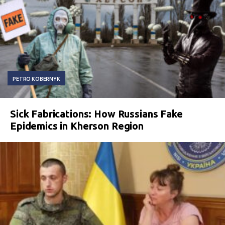
PETRO KOBERNYK
Sick Fabrications: How Russians Fake
Epidemics in Kherson Region