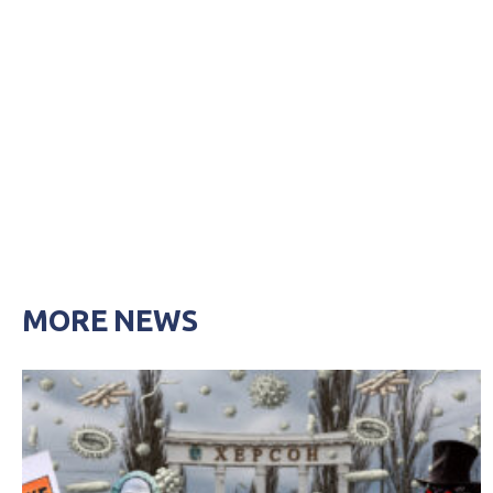
MORE NEWS