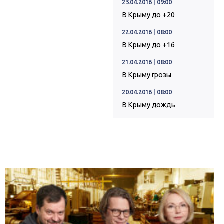
23.04.2016 | 09:00
В Крыму до +20
22.04.2016 | 08:00
В Крыму до +16
21.04.2016 | 08:00
В Крыму грозы
20.04.2016 | 08:00
В Крыму дождь