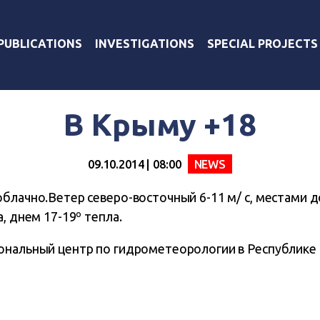
PUBLICATIONS
INVESTIGATIONS
SPECIAL PROJECTS
В Крыму +18
09.10.2014 | 08:00
NEWS
блачно.Ветер северо-восточный 6-11 м/ с, местами д
, днем 17-19º тепла.
ональный центр по гидрометеорологии в Республике