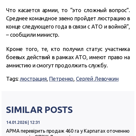
Что касается армии, то “это сложный вопрос”.
Среднее командное звено пройдет люстрацию в
конце следующего года в связи с АТО и войной”,
– сообщили министр.
Кроме того, те, кто получил статус участника
боевых действий в рамках АТО, имеют право на
амнистию и смогут продолжить службу.
Tags:
люстрация
,
Петренко
,
Сергей Левочкин
SIMILAR POSTS
14.01.2026 | 12:31
АРМА перевірить продаж 460 га у Карпатах оточенню