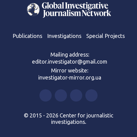
Publications
Investigations
Special Projects
Mailing address:
editor.investigator@gmail.com
Mirror website:
investigator-mirror.org.ua
© 2015 - 2026 Center for journalistic
investigations.