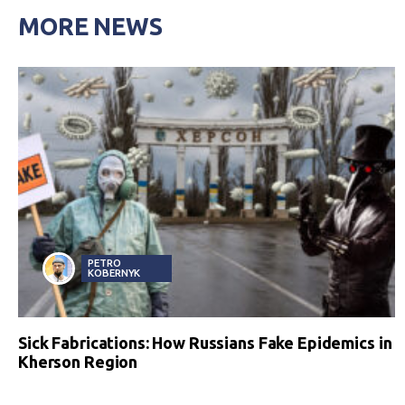
MORE NEWS
PETRO
KOBERNYK
Sick Fabrications: How Russians Fake Epidemics in
Kherson Region