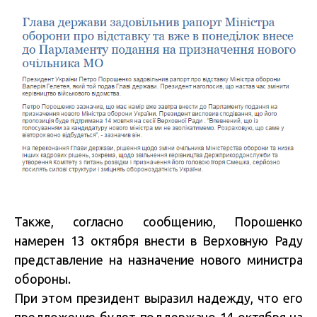
Также, согласно сообщению, Порошенко
намерен 13 октября внести в Верховную Раду
представление на назначение нового министра
обороны.
При этом президент выразил надежду, что его