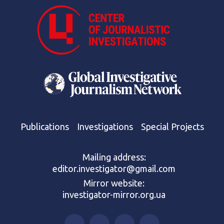
Publications
Investigations
Special Projects
Mailing address:
editor.investigator@gmail.com
Mirror website:
investigator-mirror.org.ua