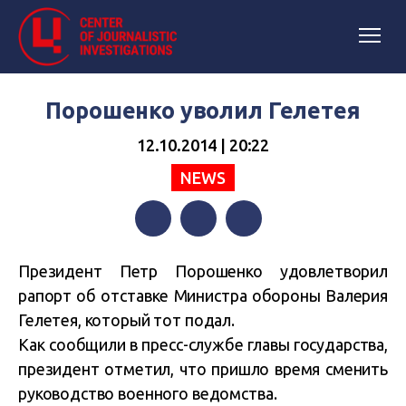
Порошенко уволил Гелетея
12.10.2014 | 20:22
NEWS
Facebook
Twitter
Telegram
Президент Петр Порошенко удовлетворил
рапорт об отставке Министра обороны Валерия
Гелетея, который тот подал.
Как сообщили в пресс-службе главы государства,
президент отметил, что пришло время сменить
руководство военного ведомства.