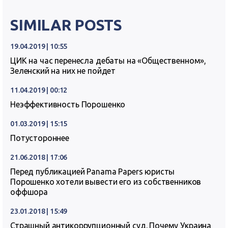
SIMILAR POSTS
19.04.2019 | 10:55
ЦИК на час перенесла дебаты на «Общественном»,
Зеленский на них не пойдет
11.04.2019 | 00:12
Неэффективность Порошенко
01.03.2019 | 15:15
Потустороннее
21.06.2018 | 17:06
Перед публикацией Panama Papers юристы
Порошенко хотели вывести его из собственников
оффшора
23.01.2018 | 15:49
Страшный антикоррупционный суд. Почему Украина