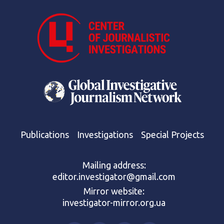
Publications
Investigations
Special Projects
Mailing address:
editor.investigator@gmail.com
Mirror website:
investigator-mirror.org.ua