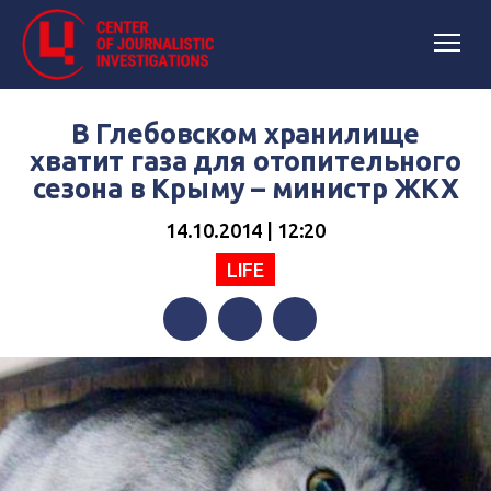
В Глебовском хранилище
хватит газа для отопительного
сезона в Крыму – министр ЖКХ
14.10.2014 | 12:20
LIFE
Facebook
Twitter
Telegram