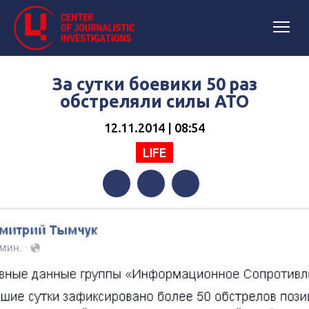
За сутки боевики 50 раз
обстреляли силы АТО
12.11.2014 | 08:54
LIFE
Facebook
Twitter
Telegram