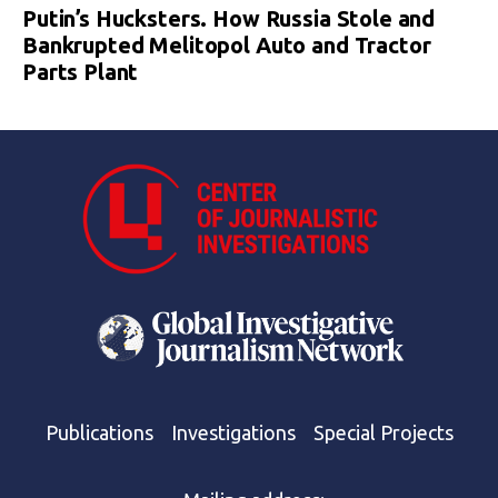
Putin’s Hucksters. How Russia Stole and
Bankrupted Melitopol Auto and Tractor
Parts Plant
Publications
Investigations
Special Projects