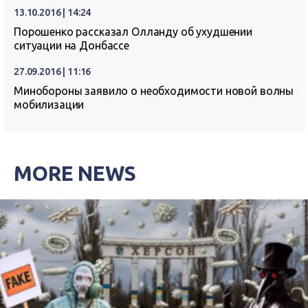
13.10.2016 | 14:24
Порошенко рассказал Олланду об ухудшении
ситуации на Донбассе
27.09.2016 | 11:16
Минобороны заявило о необходимости новой волны
мобилизации
MORE NEWS