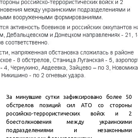
За минувшие сутки зафиксировано более 50
обстрелов позиций сил АТО со стороны
российско-террористических войск и 2
боестолкновения между украинскими
подразделениями и незаконными