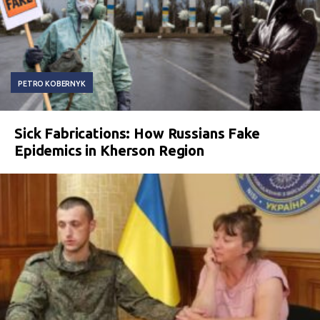
PETRO KOBERNYK
Sick Fabrications: How Russians Fake
Epidemics in Kherson Region