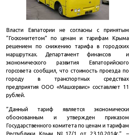
Власти Евпатории не согласны с принятым
“Госкомитетом” по ценам и тарифам Крыма
решением по снижению тарифа в городских
маршрутках.
Департамент финансов и
экономического развития Евпаторийского
горсовета сообщил, что стоимость проезда по
городу в транспортных средствах
предприятия ООО «Машсервис» составляет 11
рублей.
“Данный тариф является экономически
обоснованным и утвержден приказом
Государственного комитета по ценам и тарифам
Республики Крым №17/1 от 23.10.2014г.”, –