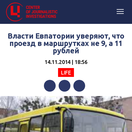
Власти Евпатории уверяют, что
проезд в маршрутках не 9, а 11
рублей
14.11.2014 | 18:56
LIFE
Facebook
Twitter
Telegram