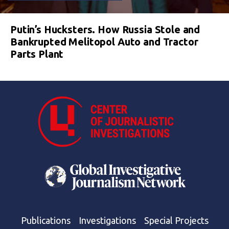
Putin’s Hucksters. How Russia Stole and
Bankrupted Melitopol Auto and Tractor
Parts Plant
Publications
Investigations
Special Projects