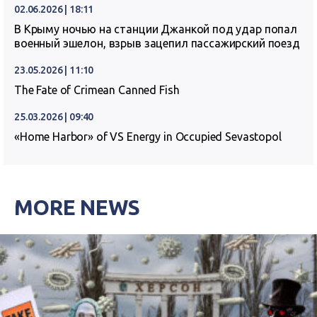
02.06.2026 | 18:11
В Крыму ночью на станции Джанкой под удар попал
военный эшелон, взрыв зацепил пассажирский поезд
23.05.2026 | 11:10
The Fate of Crimean Canned Fish
25.03.2026 | 09:40
«Home Harbor» of VS Energy in Occupied Sevastopol
MORE NEWS