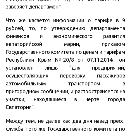
заверяет департамент.
Что же касается информации о тарифе в 9
рублей, то, по утверждению департамента
финансов и экономического развития
евпаторийской мэрии, приказом
Государственного комитета по ценам и тарифам
Республики Крым №20/8 от 07.11.2014г. он
установлен лишь “для предприятий,
осуществляющих перевозку пассажиров
автомобильным транспортом в
пригородном сообщении, и распространяется на
участки, находящиеся в черте города
Евпатория”.
Между тем, не далее как два дня назад пресс-
служба того же Государственного комитета по