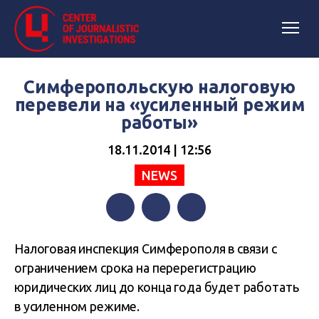
Симферопольскую налоговую
перевели на «усиленный режим
работы»
18.11.2014 | 12:56
NEWS
Facebook
Twitter
Telegram
Налоговая инспекция Симферополя в связи с
ограничением срока на перерегистрацию
юридических лиц до конца года будет работать
в усиленном режиме.