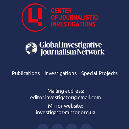
Publications
Investigations
Special Projects
Mailing address:
editor.investigator@gmail.com
Mirror website:
investigator-mirror.org.ua