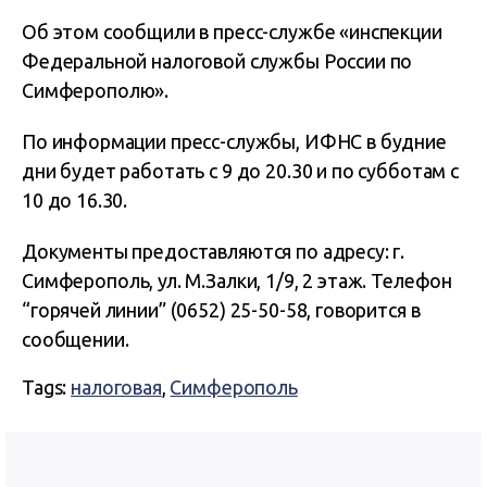
Об этом сообщили в пресс-службе «инспекции
Федеральной налоговой службы России по
Симферополю».
По информации пресс-службы, ИФНС в будние
дни будет работать с 9 до 20.30 и по субботам с
10 до 16.30.
Документы предоставляются по адресу: г.
Симферополь, ул. М.Залки, 1/9, 2 этаж. Телефон
“горячей линии” (0652) 25-50-58, говорится в
сообщении.
Tags:
налоговая
,
Симферополь