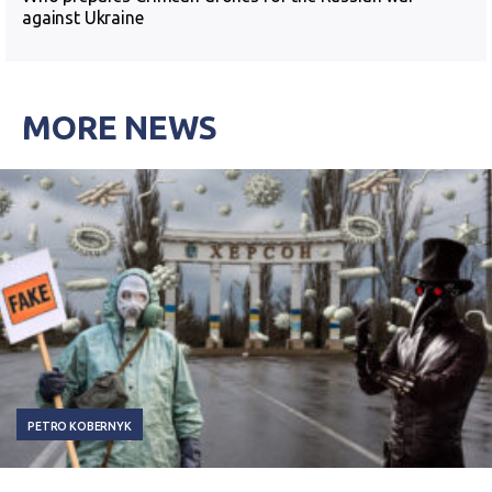
against Ukraine
MORE NEWS
PETRO KOBERNYK