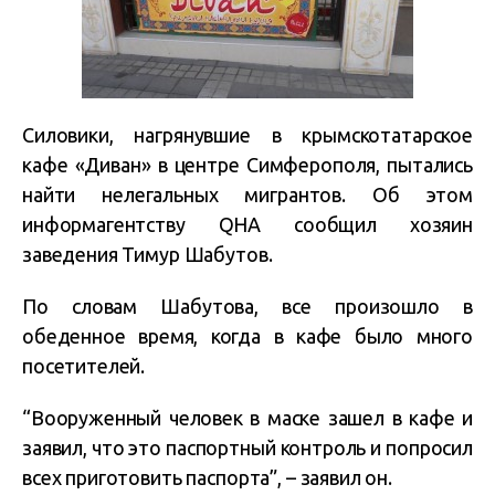
Силовики, нагрянувшие в крымскотатарское
кафе «Диван» в центре Симферополя, пытались
найти нелегальных мигрантов. Об этом
информагентству QHA сообщил хозяин
заведения Тимур Шабутов.
По словам Шабутова, все произошло в
обеденное время, когда в кафе было много
посетителей.
“Вооруженный человек в маске зашел в кафе и
заявил, что это паспортный контроль и попросил
всех приготовить паспорта”, – заявил он.