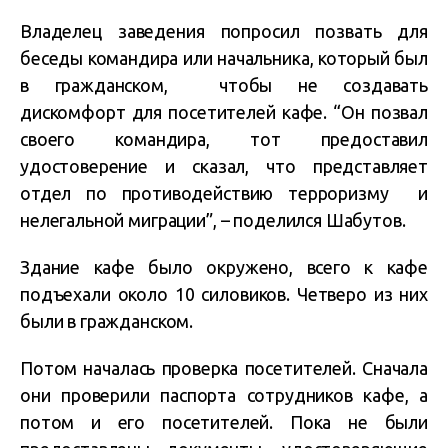
Владелец заведения попросил позвать для
беседы командира или начальника, который был
в гражданском, чтобы не создавать
дискомфорт для посетителей кафе. “Он позвал
своего командира, тот предоставил
удостоверение и сказал, что представляет
отдел по противодействию терроризму и
нелегальной миграции”, – поделился Шабутов.
Здание кафе было окружено, всего к кафе
подъехали около 10 силовиков. Четверо из них
были в гражданском.
Потом началась проверка посетителей. Сначала
они проверили паспорта сотрудников кафе, а
потом и его посетителей. Пока не были