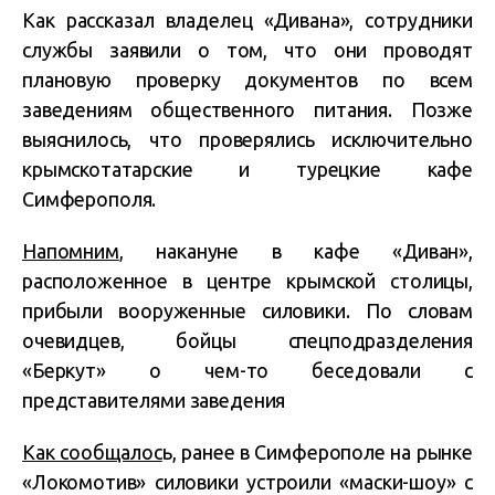
Как рассказал владелец «Дивана», сотрудники
службы заявили о том, что они проводят
плановую проверку документов по всем
заведениям общественного питания. Позже
выяснилось, что проверялись исключительно
крымскотатарские и турецкие кафе
Симферополя.
Напомним
, накануне в кафе «Диван»,
расположенное в центре крымской столицы,
прибыли вооруженные силовики. По словам
очевидцев, бойцы спецподразделения
«Беркут» о чем-то беседовали с
представителями заведения
Как сообщалос
ь, ранее в Симферополе на рынке
«Локомотив» силовики устроили «маски-шоу» с