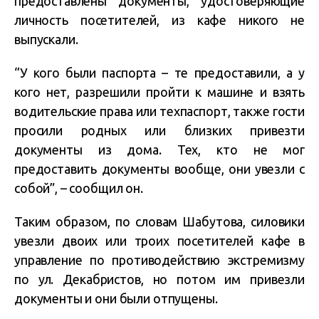
предоставлены документы, удостоверяющие
личность посетителей, из кафе никого не
выпускали.
“У кого были паспорта – те предоставили, а у
кого нет, разрешили пройти к машине и взять
водительские права или техпаспорт, также гости
просили родных или близких привезти
документы из дома. Тех, кто не мог
предоставить документы вообще, они увезли с
собой”, – сообщил он.
Таким образом, по словам Шабутова, силовики
увезли двоих или троих посетителей кафе в
управление по противодействию экстремизму
по ул. Декабристов, но потом им привезли
документы и они были отпущены.