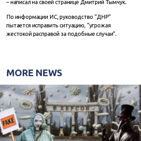
– написал на своей странице Дмитрий Тымчук.
По информации ИС, руководство “ДНР”
пытается исправить ситуацию, “угрожая
жестокой расправой за подобные случаи”.
MORE NEWS