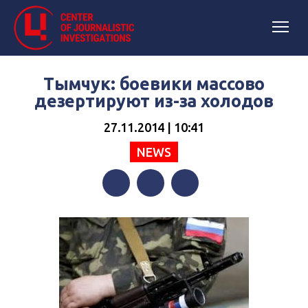
Тымчук: боевики массово
дезертируют из-за холодов
27.11.2014 | 10:41
NEWS
Facebook
Twitter
Telegram