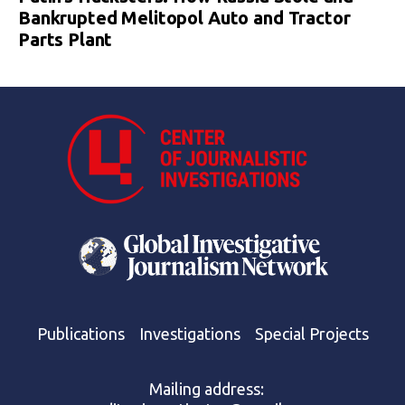
Bankrupted Melitopol Auto and Tractor
Parts Plant
Publications
Investigations
Special Projects
Mailing address: