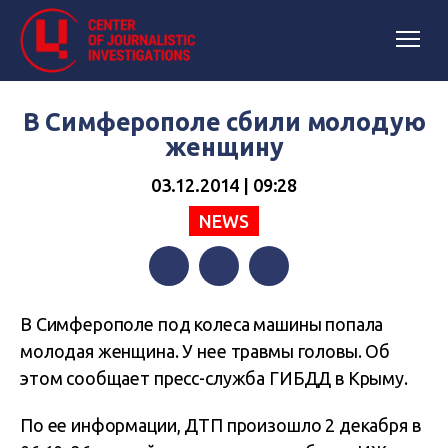
В Симферополе сбили молодую
женщину
03.12.2014 | 09:28
NEWS
Facebook
Twitter
Telegram
В Симферополе под колеса машины попала
молодая женщина. У нее травмы головы. Об
этом сообщает пресс-служба ГИБДД в Крыму.
По ее информации, ДТП произошло 2 декабря в