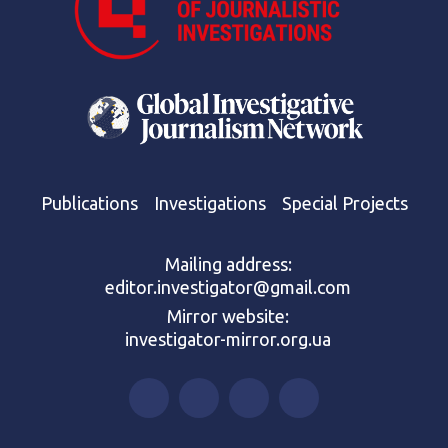
Publications
Investigations
Special Projects
Mailing address:
editor.investigator@gmail.com
Mirror website:
investigator-mirror.org.ua