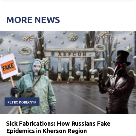
MORE NEWS
PETRO KOBERNYK
Sick Fabrications: How Russians Fake
Epidemics in Kherson Region