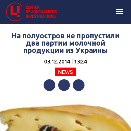
На полуостров не пропустили
два партии молочной
продукции из Украины
03.12.2014 | 13:24
NEWS
Facebook
Twitter
Telegram