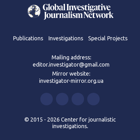
Publications
Investigations
Special Projects
Mailing address:
editor.investigator@gmail.com
Mirror website:
investigator-mirror.org.ua
© 2015 - 2026 Center for journalistic
investigations.