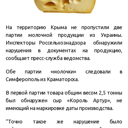
На территорию Крыма не пропустили две
партии молочной продукции из Украины.
Инспекторы Россельхознадзора обнаружили
нарушения в документах на продукцию,
сообщает пресс-служба ведомства.
Обе партии «молочки» следовали в
Симферополь из Краматорска.
В первой партии товара общим весом 2,5 тонны
был обнаружен сыр «Король Артур», не
имеющий на маркировке даты производства.
“Точно такое же нарушение было