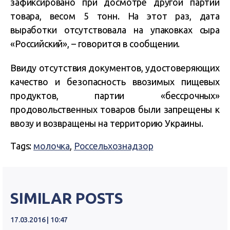
зафиксировано при досмотре другой партии
товара, весом 5 тонн. На этот раз, дата
выработки отсутствовала на упаковках сыра
«Российский», – говорится в сообщении.
Ввиду отсутствия документов, удостоверяющих
качество и безопасность ввозимых пищевых
продуктов, партии «бессрочных»
продовольственных товаров были запрещены к
ввозу и возвращены на территорию Украины.
Tags:
молочка
,
Россельхознадзор
SIMILAR POSTS
17.03.2016 | 10:47