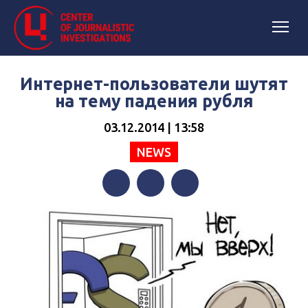
Интернет-пользователи шутят
на тему падения рубля
03.12.2014 | 13:58
NEWS
Facebook
Twitter
Telegram