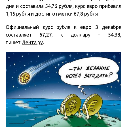
дня и составила 54,76 рубля, курс евро прибавил
1,15 рубля и достиг отметки 67,8 рубля
Официальный курс рубля к евро 3 декабря
составляет 67,27, к доллару – 54,38,
пишет
Лента.ру
.