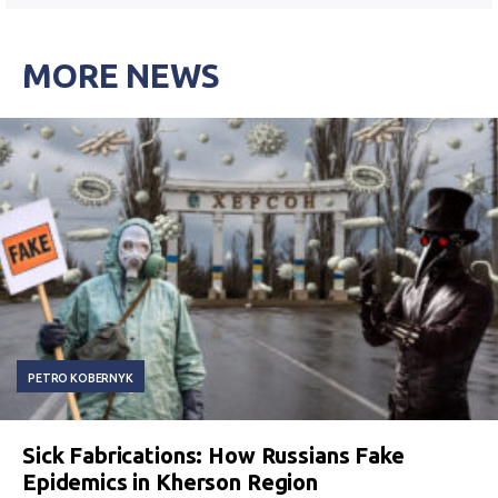
MORE NEWS
PETRO KOBERNYK
Sick Fabrications: How Russians Fake
Epidemics in Kherson Region