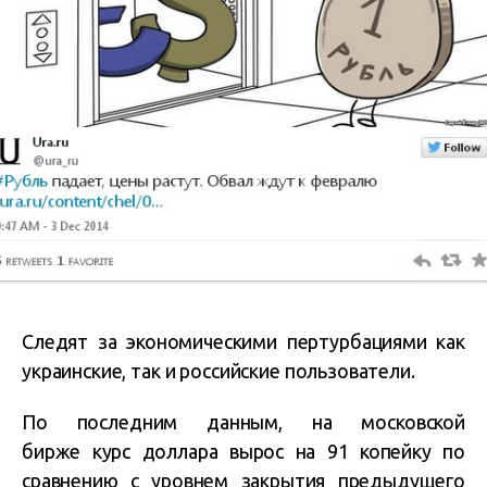
Следят за экономическими пертурбациями как
украинские, так и российские пользователи.
По последним данным, на московской
бирже курс доллара вырос на 91 копейку по
сравнению с уровнем закрытия предыдущего