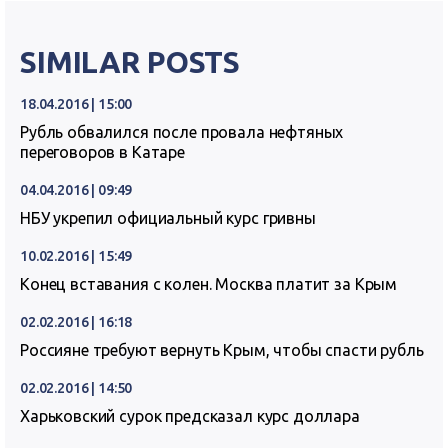
SIMILAR POSTS
18.04.2016 | 15:00
Рубль обвалился после провала нефтяных
переговоров в Катаре
04.04.2016 | 09:49
НБУ укрепил официальный курс гривны
10.02.2016 | 15:49
Конец вставания с колен. Москва платит за Крым
02.02.2016 | 16:18
Россияне требуют вернуть Крым, чтобы спасти рубль
02.02.2016 | 14:50
Харьковский сурок предсказал курс доллара