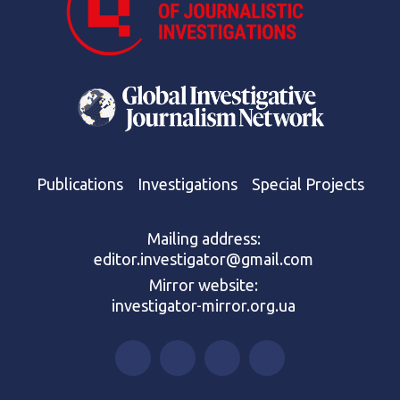
Publications
Investigations
Special Projects
Mailing address:
editor.investigator@gmail.com
Mirror website:
investigator-mirror.org.ua