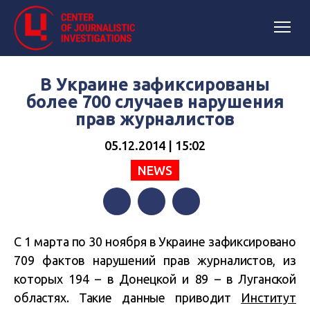
В Украине зафиксированы
более 700 случаев нарушения
прав журналистов
05.12.2014 | 15:02
NEWS
Facebook
Twitter
Telegram
С 1 марта по 30 ноября в Украине зафиксировано
709 фактов нарушений прав журналистов, из
которых 194 – в Донецкой и 89 – в Луганской
областях. Такие данные приводит
Институт