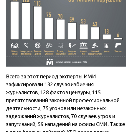
Всего за этот период эксперты ИМИ
зафиксировали 132 случая избиения
журналистов, 128 фактов цензуры, 115
препятствований законной профессиональной
деятельности, 75 угонов или незаконных
задержаний журналистов, 70 случаев угроз и
запугиваний, 59 нападений на офисы СМИ. Также