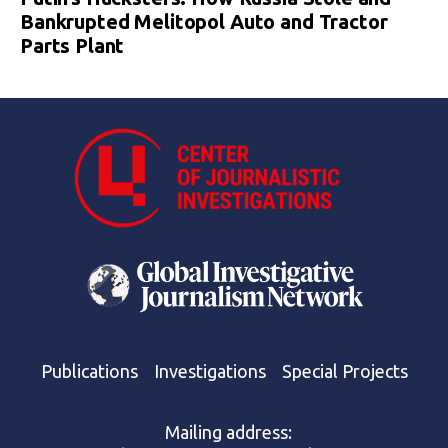
Bankrupted Melitopol Auto and Tractor
Parts Plant
Publications
Investigations
Special Projects
Mailing address: