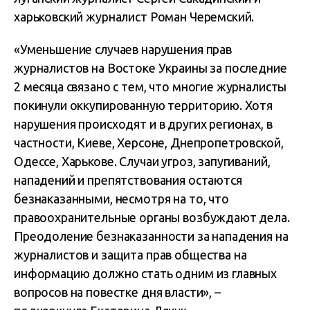
харьковский журналист Роман Черемский.
«Уменьшение случаев нарушения прав
журналистов на Востоке Украины за последние
2 месяца связано с тем, что многие журналисты
покинули оккупированную территорию. Хотя
нарушения происходят и в других регионах, в
частности, Киеве, Херсоне, Днепропетровской,
Одессе, Харькове. Случаи угроз, запугиваний,
нападений и препятствования остаются
безнаказанными, несмотря на то, что
правоохранительные органы возбуждают дела.
Преодоление безнаказанности за нападения на
журналистов и защита прав общества на
информацию должно стать одним из главных
вопросов на повестке дня власти», –