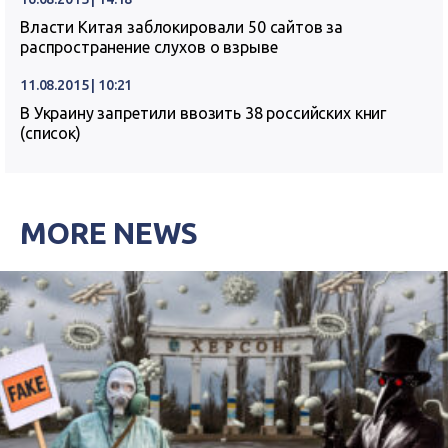
Власти Китая заблокировали 50 сайтов за
распространение слухов о взрыве
11.08.2015 | 10:21
В Украину запретили ввозить 38 российских книг
(список)
MORE NEWS