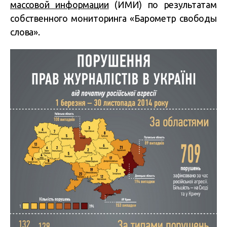
массовой информации
(ИМИ) по результатам
собственного мониторинга «Барометр свободы
слова».