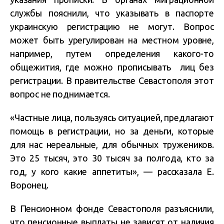
службы пояснили, что указывать в паспорте
украинскую регистрацию не могут. Вопрос
может быть урегулирован на местном уровне,
например, путем определения какого-то
общежития, где можно прописывать лиц без
регистрации. В правительстве Севастополя этот
вопрос не поднимается.
«Частные лица, пользуясь ситуацией, предлагают
помощь в регистрации, но за деньги, которые
для нас нереальные, для обычных тружеников.
Это 25 тысяч, это 30 тысяч за полгода, кто за
год, у кого какие аппетиты», — рассказала Е.
Воронец.
В Пенсионном фонде Севастополя разъяснили,
что пенсионные выплаты не зависят от наличия