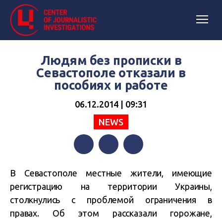
Людям без прописки в
Севастополе отказали в
пособиях и работе
06.12.2014 | 09:31
NEWS
Facebook
Twitter
Telegram
В Севастополе местные жители, имеющие
регистрацию на территории Украины,
столкнулись с проблемой ограничения в
правах. Об этом рассказали горожане,