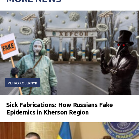
PETRO KOBERNYK
Sick Fabrications: How Russians Fake
Epidemics in Kherson Region