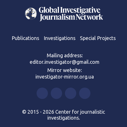
Publications
Investigations
Special Projects
Mailing address:
editor.investigator@gmail.com
Mirror website:
investigator-mirror.org.ua
© 2015 - 2026 Center for journalistic
investigations.