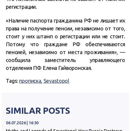
регистрации.
«Наличие паспорта гражданина РФ не лишает их
права на получение пенсии, независимо от того,
стоит у них штамп о регистрации или не стоит.
Потому что граждане РФ обеспечиваются
пенсией, независимо от места проживания», —
сообщила заместитель управляющего
отделения ПФ Елена Гайворонская.
Tags:
прописка
,
Sevastopol
SIMILAR POSTS
06.07.2026 | 16:30