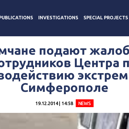
PUBLICATIONS
INVESTIGATIONS
SPECIAL PROJECTS
мчане подают жалоб
отрудников Центра 
водействию экстрем
Симферополе
19.12.2014 | 14:58
NEWS