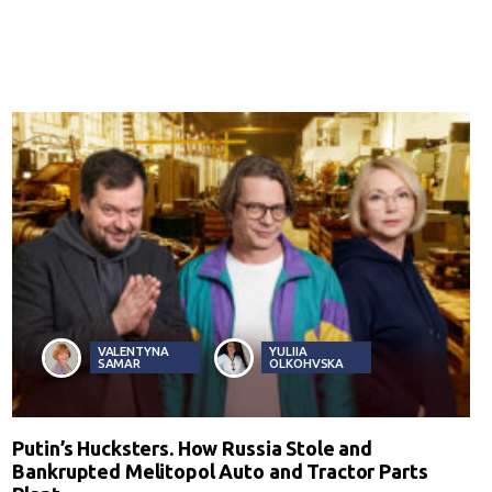
VALENTYNA
YULIIA
SAMAR
OLKOHVSKA
Putin’s Hucksters. How Russia Stole and
Bankrupted Melitopol Auto and Tractor Parts