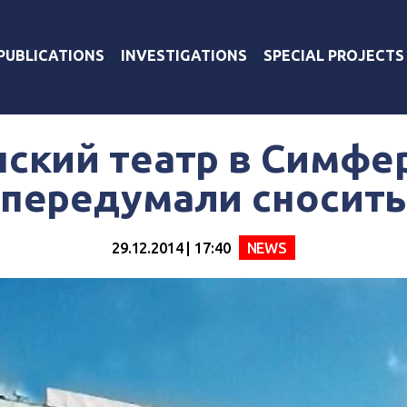
PUBLICATIONS
INVESTIGATIONS
SPECIAL PROJECTS
нский театр в Симфе
передумали сносит
29.12.2014 | 17:40
NEWS