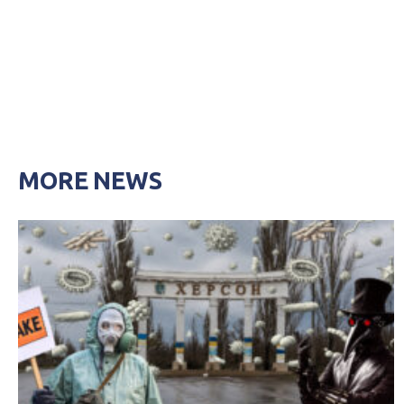
MORE NEWS