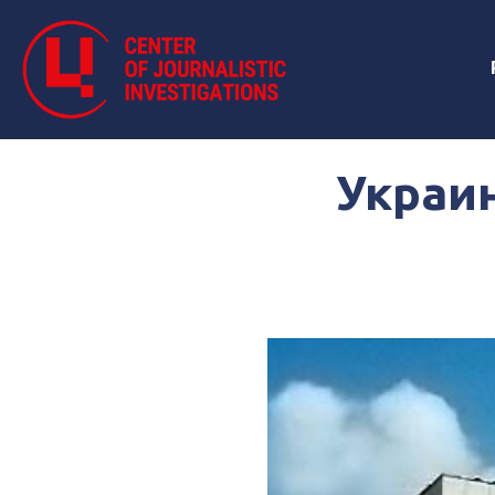
Украи