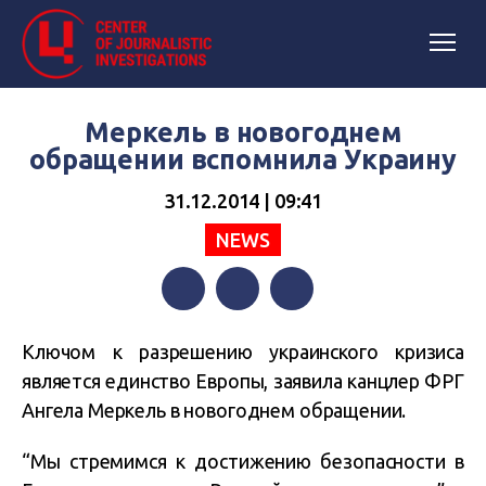
Меркель в новогоднем
обращении вспомнила Украину
31.12.2014 | 09:41
NEWS
Facebook
Twitter
Telegram
Ключом к разрешению украинского кризиса
является единство Европы, заявила канцлер ФРГ
Ангела Меркель в новогоднем обращении.
“Мы стремимся к достижению безопасности в