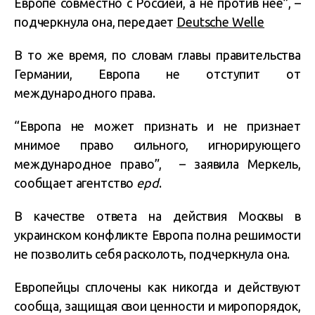
Европе совместно с Россией, а не против нее”, –
подчеркнула она, передает
Deutsche Welle
В то же время, по словам главы правительства
Германии, Европа не отступит от
международного права.
“Европа не может признать и не признает
мнимое право сильного, игнорирующего
международное право”, – заявила Меркель,
сообщает агентство
epd
.
В качестве ответа на действия Москвы в
украинском конфликте Европа полна решимости
не позволить себя расколоть, подчеркнула она.
Европейцы сплочены как никогда и действуют
сообща, защищая свои ценности и миропорядок,