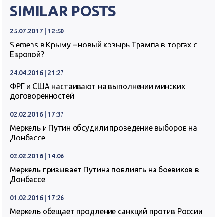
SIMILAR POSTS
25.07.2017 | 12:50
Siemens в Крыму – новый козырь Трампа в торгах с
Европой?
24.04.2016 | 21:27
ФРГ и США настаивают на выполнении минских
договоренностей
02.02.2016 | 17:37
Меркель и Путин обсудили проведение выборов на
Донбассе
02.02.2016 | 14:06
Меркель призывает Путина повлиять на боевиков в
Донбассе
01.02.2016 | 17:26
Меркель обещает продление санкций против России