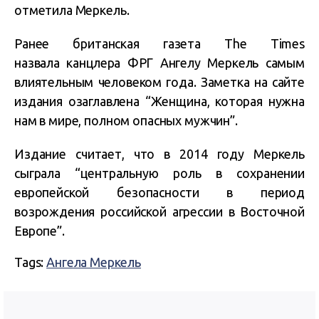
отметила Меркель.
Ранее британская газета The Times
назвала канцлера ФРГ Ангелу Меркель самым
влиятельным человеком года. Заметка на сайте
издания озаглавлена “Женщина, которая нужна
нам в мире, полном опасных мужчин”.
Издание считает, что в 2014 году Меркель
сыграла “центральную роль в сохранении
европейской безопасности в период
возрождения российской агрессии в Восточной
Европе”.
Tags:
Ангела Меркель