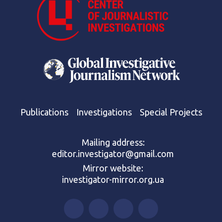
Publications
Investigations
Special Projects
Mailing address:
editor.investigator@gmail.com
Mirror website:
investigator-mirror.org.ua