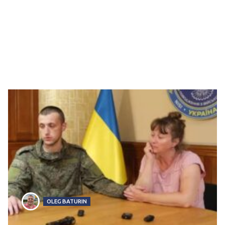
OLEG BATURIN