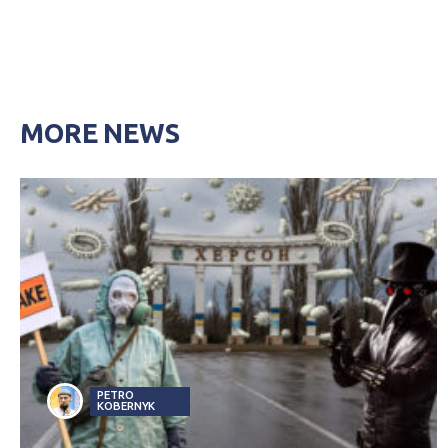
MORE NEWS
PETRO
KOBERNYK