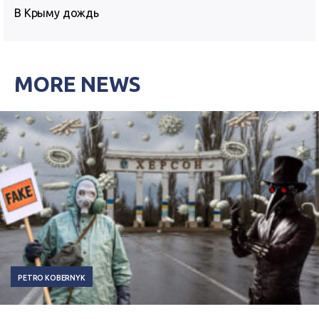
В Крыму дождь
MORE NEWS
PETRO KOBERNYK