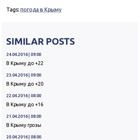
Tags:
погода в Крыму
SIMILAR POSTS
24.04.2016 | 09:00
В Крыму до +22
23.04.2016 | 09:00
В Крыму до +20
22.04.2016 | 08:00
В Крыму до +16
21.04.2016 | 08:00
В Крыму грозы
20.04.2016 | 08:00