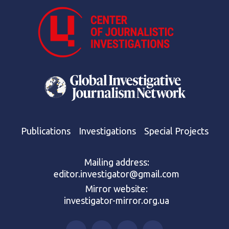
Publications
Investigations
Special Projects
Mailing address:
editor.investigator@gmail.com
Mirror website:
investigator-mirror.org.ua