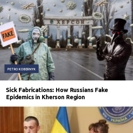
PETRO KOBERNYK
Sick Fabrications: How Russians Fake
Epidemics in Kherson Region