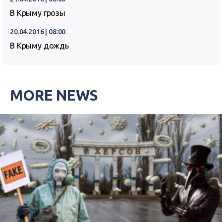
В Крыму грозы
20.04.2016 | 08:00
В Крыму дождь
MORE NEWS