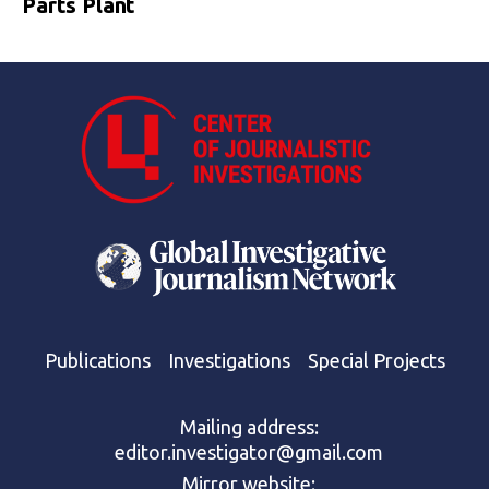
Parts Plant
Publications
Investigations
Special Projects
Mailing address:
editor.investigator@gmail.com
Mirror website: