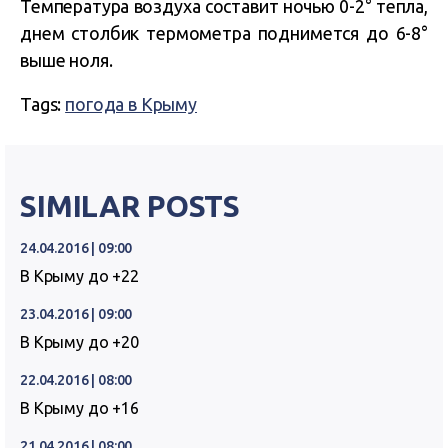
Температура воздуха составит ночью 0-2° тепла,
днем столбик термометра поднимется до 6-8°
выше ноля.
Tags:
погода в Крыму
SIMILAR POSTS
24.04.2016 | 09:00
В Крыму до +22
23.04.2016 | 09:00
В Крыму до +20
22.04.2016 | 08:00
В Крыму до +16
21.04.2016 | 08:00