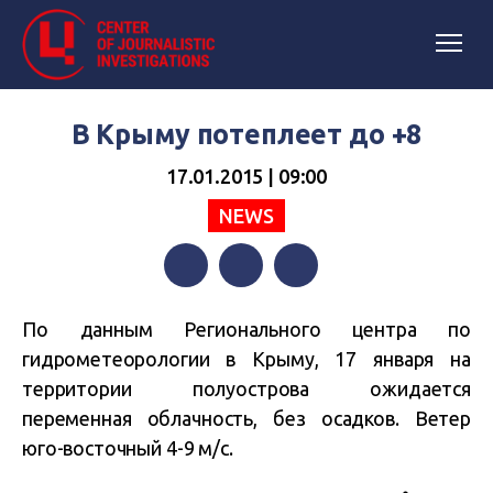
В Крыму потеплеет до +8
17.01.2015 | 09:00
NEWS
Facebook
Twitter
Telegram
По данным Регионального центра по
гидрометеорологии в Крыму, 17 января на
территории полуострова ожидается
переменная облачность, без осадков. Ветер
юго-восточный 4-9 м/с.