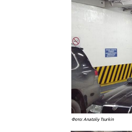
Фото: Anatoliy Tsurkin