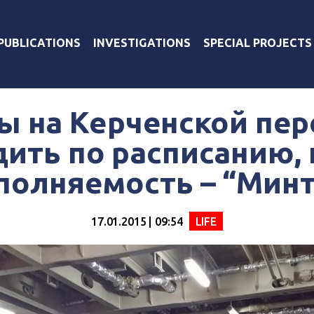
PUBLICATIONS
INVESTIGATIONS
SPECIAL PROJECTS
ы на Керченской пер
дить по расписанию,
полняемость – “Мин
17.01.2015 | 09:54
LIFE