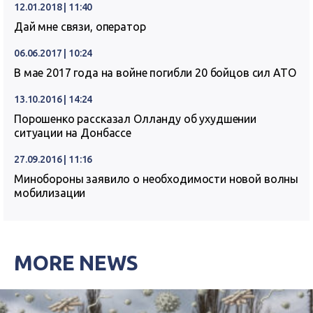
12.01.2018 | 11:40
Дай мне связи, оператор
06.06.2017 | 10:24
В мае 2017 года на войне погибли 20 бойцов сил АТО
13.10.2016 | 14:24
Порошенко рассказал Олланду об ухудшении
ситуации на Донбассе
27.09.2016 | 11:16
Минобороны заявило о необходимости новой волны
мобилизации
MORE NEWS