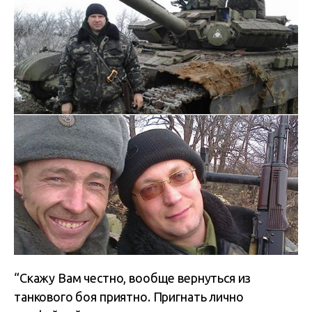
“Скажу Вам честно, вообще вернуться из
танкового боя приятно. Пригнать лично