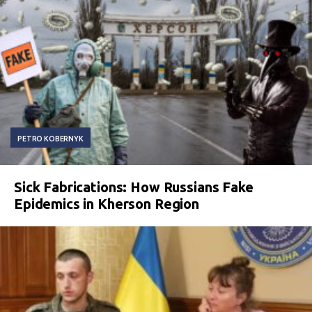
PETRO KOBERNYK
Sick Fabrications: How Russians Fake
Epidemics in Kherson Region