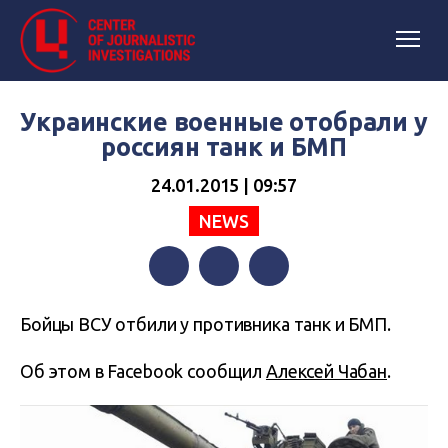
Украинские военные отобрали у
россиян танк и БМП
24.01.2015 | 09:57
NEWS
Facebook
Twitter
Telegram
Бойцы ВСУ отбили у противника танк и БМП.
Об этом в Facebook сообщил
Алексей Чабан
.