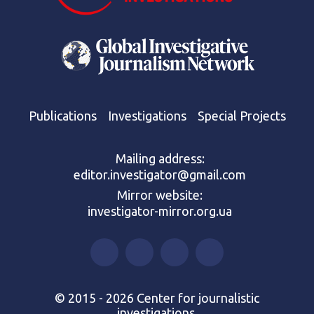
Publications
Investigations
Special Projects
Mailing address:
editor.investigator@gmail.com
Mirror website:
investigator-mirror.org.ua
© 2015 - 2026 Center for journalistic
investigations.