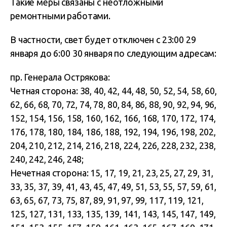
Такие меры связаны с неотложными
ремонтными работами.
В частности, свет будет отключен с 23:00 29
января до 6:00 30 января по следующим адресам:
пр. Генерала Острякова:
Четная сторона: 38, 40, 42, 44, 48, 50, 52, 54, 58, 60,
62, 66, 68, 70, 72, 74, 78, 80, 84, 86, 88, 90, 92, 94, 96,
152, 154, 156, 158, 160, 162, 166, 168, 170, 172, 174,
176, 178, 180, 184, 186, 188, 192, 194, 196, 198, 202,
204, 210, 212, 214, 216, 218, 224, 226, 228, 232, 238,
240, 242, 246, 248;
Нечетная сторона: 15, 17, 19, 21, 23, 25, 27, 29, 31,
33, 35, 37, 39, 41, 43, 45, 47, 49, 51, 53, 55, 57, 59, 61,
63, 65, 67, 73, 75, 87, 89, 91, 97, 99, 117, 119, 121,
125, 127, 131, 133, 135, 139, 141, 143, 145, 147, 149,