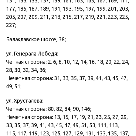
151, 153, 155, 157, 159, 161, 163, 165, 167, 169, 171,
177, 185, 187, 189, 191, 193, 195, 197, 199, 201, 203,
205, 207, 209, 211, 213, 215, 217, 219, 221, 223, 225,
227;
Балаклавское шоссе, 38;
ул. Генерала Лебедя:
Четная сторона: 2, 6, 8, 10, 12, 14, 16, 18, 20, 22, 24,
28, 30, 32, 34, 36;
Нечетная сторона: 31, 33, 35, 37, 39, 41, 43, 45, 47,
49, 51;
ул. Хрусталева:
Четная сторона: 80, 82, 84, 90, 146;
Нечетная сторона: 13, 15, 17, 19, 21, 23, 25, 27, 29,
33, 35, 37, 39, 41, 43, 45, 47, 49, 51, 53, 111, 113,
115, 117, 119, 123, 125, 127, 129, 131, 133, 135, 137,