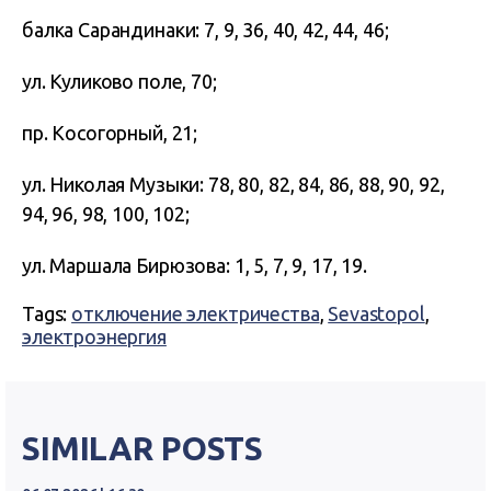
балка Сарандинаки: 7, 9, 36, 40, 42, 44, 46;
ул. Куликово поле, 70;
пр. Косогорный, 21;
ул. Николая Музыки: 78, 80, 82, 84, 86, 88, 90, 92,
94, 96, 98, 100, 102;
ул. Маршала Бирюзова: 1, 5, 7, 9, 17, 19.
Tags:
отключение электричества
,
Sevastopol
,
электроэнергия
SIMILAR POSTS