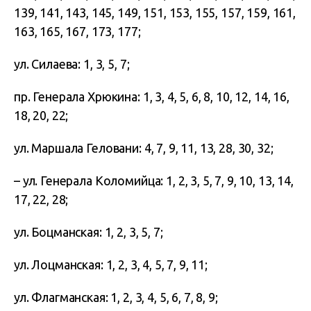
139, 141, 143, 145, 149, 151, 153, 155, 157, 159, 161,
163, 165, 167, 173, 177;
ул. Силаева: 1, 3, 5, 7;
пр. Генерала Хрюкина: 1, 3, 4, 5, 6, 8, 10, 12, 14, 16,
18, 20, 22;
ул. Маршала Геловани: 4, 7, 9, 11, 13, 28, 30, 32;
– ул. Генерала Коломийца: 1, 2, 3, 5, 7, 9, 10, 13, 14,
17, 22, 28;
ул. Боцманская: 1, 2, 3, 5, 7;
ул. Лоцманская: 1, 2, 3, 4, 5, 7, 9, 11;
ул. Флагманская: 1, 2, 3, 4, 5, 6, 7, 8, 9;