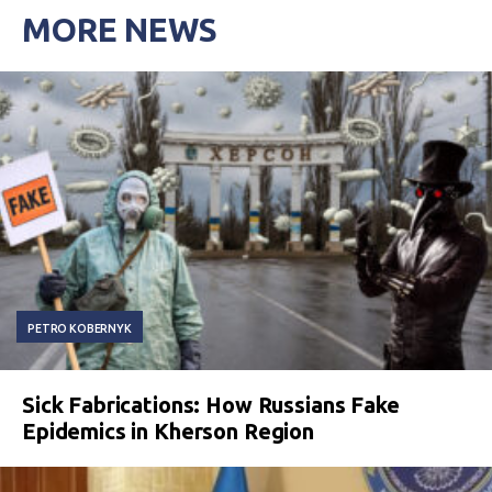
MORE NEWS
PETRO KOBERNYK
Sick Fabrications: How Russians Fake
Epidemics in Kherson Region