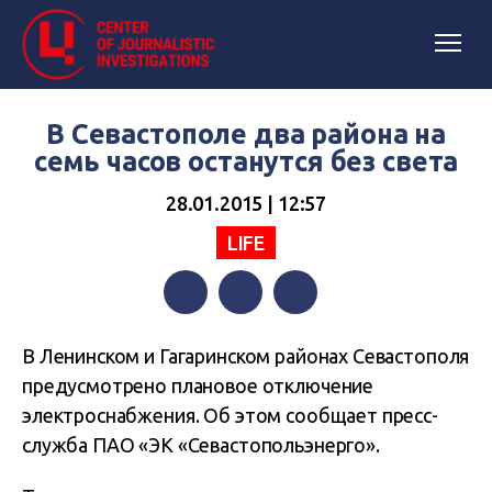
В Севастополе два района на
семь часов останутся без света
28.01.2015 | 12:57
LIFE
Facebook
Twitter
Telegram
В Ленинском и Гагаринском районах Севастополя
предусмотрено плановое отключение
электроснабжения. Об этом сообщает пресс-
служба ПАО «ЭК «Севастопольэнерго».