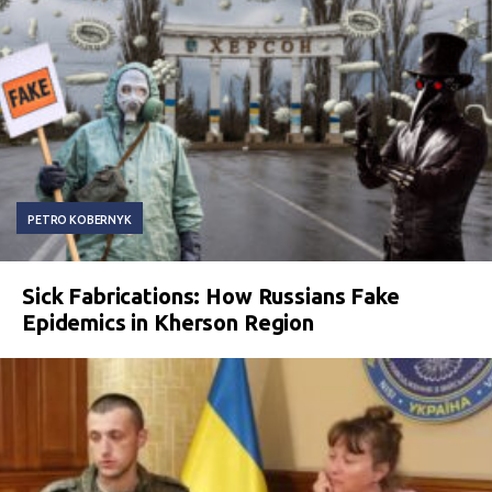
PETRO KOBERNYK
Sick Fabrications: How Russians Fake
Epidemics in Kherson Region