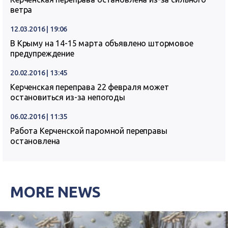
ветра
12.03.2016 | 19:06
В Крыму на 14-15 марта объявлено штормовое
предупреждение
20.02.2016 | 13:45
Керченская переправа 22 февраля может
остановиться из-за непогоды
06.02.2016 | 11:35
Работа Керченской паромной переправы
остановлена
MORE NEWS