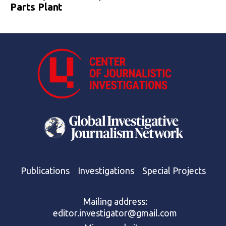
Parts Plant
Publications
Investigations
Special Projects
Mailing address:
editor.investigator@gmail.com