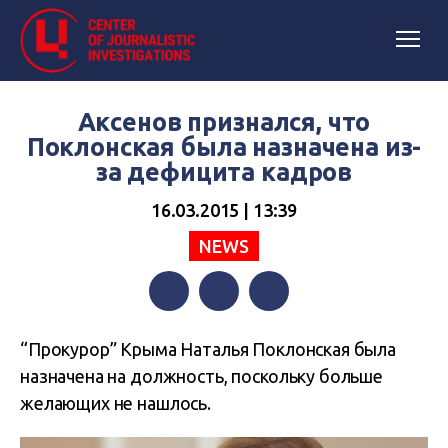
Аксенов признался, что
Поклонская была назначена из-
за дефицита кадров
16.03.2015 | 13:39
NEWS
Facebook
Twitter
Telegram
“Прокурор” Крыма Наталья Поклонская была
назначена на должность, поскольку больше
желающих не нашлось.