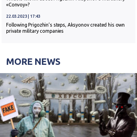
«Convoy»?
22.03.2023 | 17:43
Following Prigozhin’s steps, Aksyonov created his own
private military companies
MORE NEWS