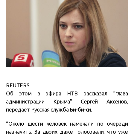
REUTERS
Об этом в эфира НТВ рассказал “глава
администрации Крыма” Сергей Аксенов,
передает
Русская служба Би-би-си.
“Около шести человек намечали по очереди
назначить. За двоих даже голосовали, что уже