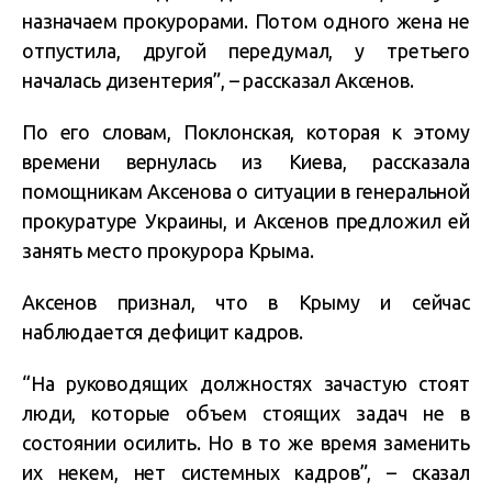
назначаем прокурорами. Потом одного жена не
отпустила, другой передумал, у третьего
началась дизентерия”, – рассказал Аксенов.
По его словам, Поклонская, которая к этому
времени вернулась из Киева, рассказала
помощникам Аксенова о ситуации в генеральной
прокуратуре Украины, и Аксенов предложил ей
занять место прокурора Крыма.
Аксенов признал, что в Крыму и сейчас
наблюдается дефицит кадров.
“На руководящих должностях зачастую стоят
люди, которые объем стоящих задач не в
состоянии осилить. Но в то же время заменить
их некем, нет системных кадров”, – сказал