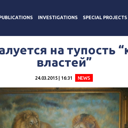
PUBLICATIONS
INVESTIGATIONS
SPECIAL PROJECTS
алуется на тупость 
властей”
24.03.2015 | 16:31
NEWS