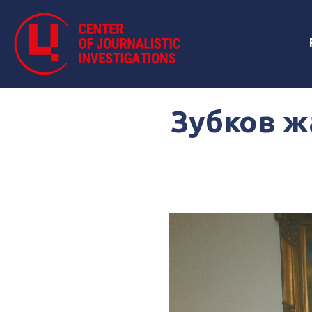
Зубков ж