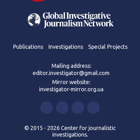
Publications
Investigations
Special Projects
Mailing address:
editor.investigator@gmail.com
Mirror website:
investigator-mirror.org.ua
© 2015 - 2026 Center for journalistic
investigations.