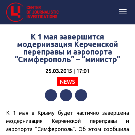
К 1 мая завершится
модернизация Керченской
переправы и аэропорта
“Симферополь” – “министр”
25.03.2015 | 17:01
NEWS
Facebook
Twitter
Telegram
К 1 мая в Крыму будет частично завершена
модернизация Керченской переправы и
аэропорта “Симферополь”.
Об этом сообщила