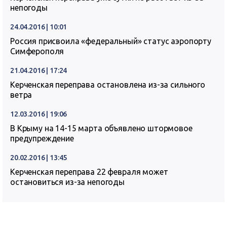
непогоды
24.04.2016 | 10:01
Россия присвоила «федеральный» статус аэропорту
Симферополя
21.04.2016 | 17:24
Керченская переправа остановлена из-за сильного
ветра
12.03.2016 | 19:06
В Крыму на 14-15 марта объявлено штормовое
предупреждение
20.02.2016 | 13:45
Керченская переправа 22 февраля может
остановиться из-за непогоды