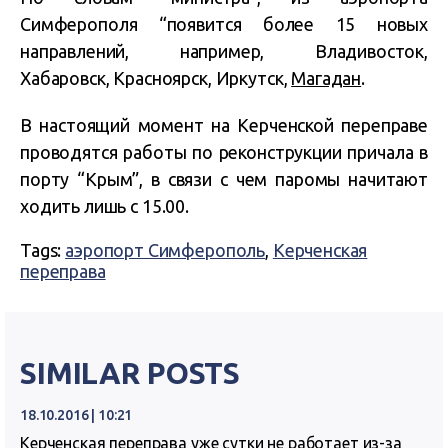
Симферополя “появится более 15 новых
направлений, например, Владивосток,
Хабаровск, Красноярск, Иркутск,
Магадан
.
В настоящий момент на Керченской переправе
проводятся работы по реконструкции причала в
порту “Крым”, в связи с чем паромы начитают
ходить лишь с 15.00.
Tags:
аэропорт Симферополь
,
Керченская
переправа
SIMILAR POSTS
18.10.2016 | 10:21
Керченская переправа уже сутки не работает из-за