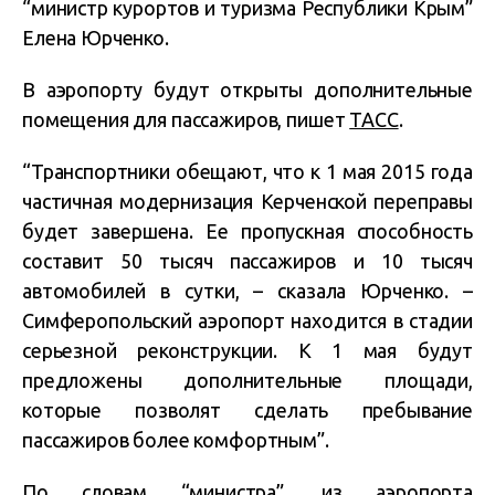
“министр курортов и туризма Республики Крым”
Елена Юрченко.
В аэропорту будут открыты дополнительные
помещения для пассажиров, пишет
ТАСС
.
“Транспортники обещают, что к 1 мая 2015 года
частичная модернизация Керченской переправы
будет завершена. Ее пропускная способность
составит 50 тысяч пассажиров и 10 тысяч
автомобилей в сутки, – сказала Юрченко. –
Симферопольский аэропорт находится в стадии
серьезной реконструкции. К 1 мая будут
предложены дополнительные площади,
которые позволят сделать пребывание
пассажиров более комфортным”.
По словам “министра”, из аэропорта