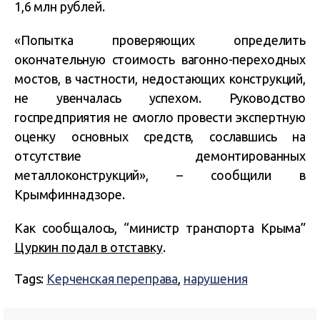
1,6 млн рублей.
«Попытка проверяющих определить
окончательную стоимость вагонно-переходных
мостов, в частности, недостающих конструкций,
не увенчалась успехом. Руководство
госпредприятия не смогло провести экспертную
оценку основных средств, сославшись на
отсутствие демонтированных
металлоконструкций», – сообщили в
Крымфиннадзоре.
Как сообщалось, “министр транспорта Крыма”
Цуркин подал в отставку
.
Tags:
Керченская переправа
,
нарушения