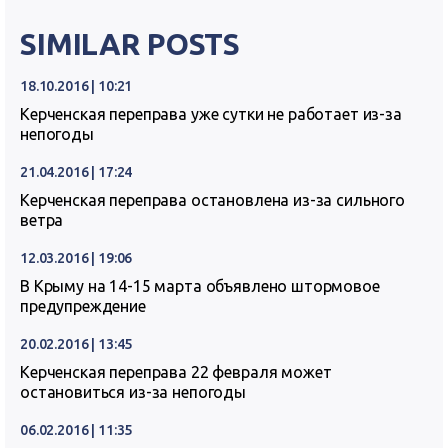
SIMILAR POSTS
18.10.2016 | 10:21
Керченская переправа уже сутки не работает из-за
непогоды
21.04.2016 | 17:24
Керченская переправа остановлена из-за сильного
ветра
12.03.2016 | 19:06
В Крыму на 14-15 марта объявлено штормовое
предупреждение
20.02.2016 | 13:45
Керченская переправа 22 февраля может
остановиться из-за непогоды
06.02.2016 | 11:35