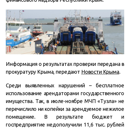
Информация о результатах проверки передана в
прокуратуру Крыма, передают
Новости Крыма
.
Среди выявленных нарушений – бесплатное
использование арендаторами государственного
имущества. Так, в июле-ноябре МЧП «Тузла» не
перечислило ни копейки за арендуемое нежилое
помещение. В результате бюджет и
госпредприятие недополучили 11,6 тыс. рублей