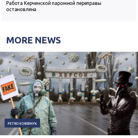
Работа Керченской паромной переправы
остановлена
MORE NEWS
PETRO KOBERNYK