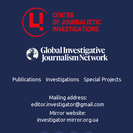
Publications
Investigations
Special Projects
Mailing address:
editor.investigator@gmail.com
Mirror website:
investigator-mirror.org.ua