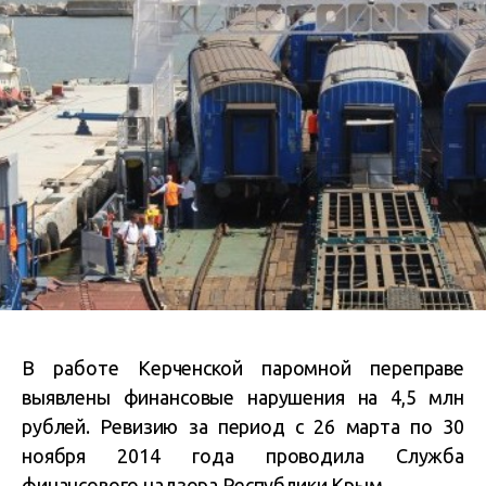
В работе Керченской паромной переправе
выявлены финансовые нарушения на 4,5 млн
рублей. Ревизию
за период с 26 марта по 30
ноября 2014 года проводила
Служба
финансового надзора Республики Крым.