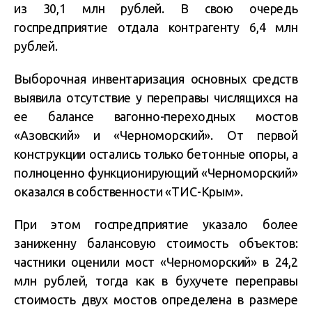
из 30,1 млн рублей. В свою очередь
госпредприятие отдала контрагенту 6,4 млн
рублей.
Выборочная инвентаризация основных средств
выявила отсутствие у переправы числящихся на
ее балансе вагонно-переходных мостов
«Азовский» и «Черноморский». От первой
конструкции остались только бетонные опоры, а
полноценно функционирующий «Черноморский»
оказался в собственности «ТИС-Крым».
При этом госпредприятие указало более
заниженну балансовую стоимость объектов:
частники оценили мост «Черноморский» в 24,2
млн рублей, тогда как в бухучете переправы
стоимость двух мостов определена в размере