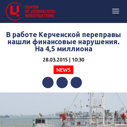
В работе Керченской переправы
нашли финансовые нарушения.
На 4,5 миллиона
28.03.2015 | 10:30
NEWS
Facebook
Twitter
Telegram