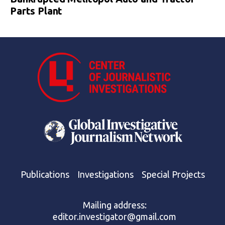
Parts Plant
Publications
Investigations
Special Projects
Mailing address:
editor.investigator@gmail.com