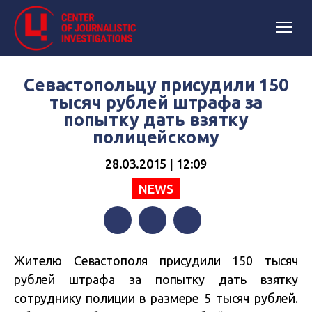
Севастопольцу присудили 150
тысяч рублей штрафа за
попытку дать взятку
полицейскому
28.03.2015 | 12:09
NEWS
Facebook
Twitter
Telegram
Жителю Севастополя присудили 150 тысяч
рублей штрафа за попытку дать взятку
сотруднику полиции в размере 5 тысяч рублей.