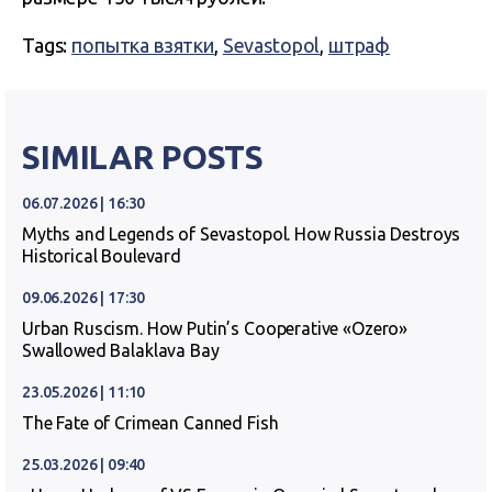
Tags:
попытка взятки
,
Sevastopol
,
штраф
SIMILAR POSTS
06.07.2026 | 16:30
Myths and Legends of Sevastopol. How Russia Destroys
Historical Boulevard
09.06.2026 | 17:30
Urban Ruscism. How Putin’s Cooperative «Ozero»
Swallowed Balaklava Bay
23.05.2026 | 11:10
The Fate of Crimean Canned Fish
25.03.2026 | 09:40