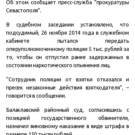
Об этом сообщает пресс-служба “прокуратуры
Севастополя”.
В судебном заседании установлено, что
подсудимый, 26 ноября 2014 года в служебном
кабинете пытался передать
оперуполномоченному полиции 5 тыс. рублей за
то, чтобы он отпустил ранее задержанных в
состоянии наркотического опьянения лиц.
“Сотрудник полиции от взятки отказался и
пресек незаконные действия взяткодателя”, –
говорится в сообщении.
Балаклавский районный суд, согласившись с
позицией государственного обвинителя,
назначил виновному наказание в виде штрафа в
размере 150 тысяч рублей.