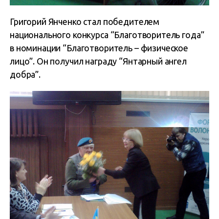
Григорий Янченко стал победителем
национального конкурса “Благотворитель года”
в номинации “Благотворитель – физическое
лицо”. Он получил награду “Янтарный ангел
добра”.