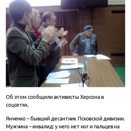
Об этом сообщили активисты Херсона в
соцсетях.
Янченко – бывший десантник Псковской дивизии.
Мужчина – инвалид: у него нет ног и пальцев на