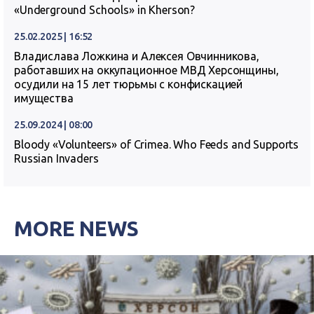
«Underground Schools» in Kherson?
25.02.2025 | 16:52
Владислава Ложкина и Алексея Овчинникова,
работавших на оккупационное МВД Херсонщины,
осудили на 15 лет тюрьмы с конфискацией
имущества
25.09.2024 | 08:00
Bloody «Volunteers» of Crimea. Who Feeds and Supports
Russian Invaders
MORE NEWS