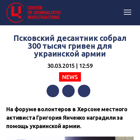
Псковский десантник собрал
300 тысяч гривен для
украинской армии
30.03.2015 | 12:59
NEWS
Facebook
Twitter
Telegram
На форуме волонтеров в Херсоне местного
активиста Григория Янченко наградили за
помощь украинской армии.