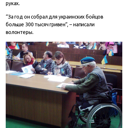
руках.
“За год он собрал для украинских бойцов
больше 300 тысяч гривен”, – написали
волонтеры.