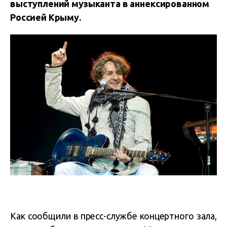
выступлений музыканта в аннексированном
Россией Крыму.
Как сообщили в пресс-службе концертного зала,