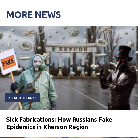
MORE NEWS
PETRO KOBERNYK
Sick Fabrications: How Russians Fake
Epidemics in Kherson Region