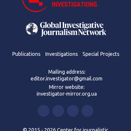
Publications
Investigations
Special Projects
Mailing address:
editor.investigator@gmail.com
Mirror website:
investigator-mirror.org.ua
© 2015 - 2026 Center for journalistic