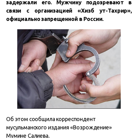
задержали его. Мужчину подозревают в
связи с организацией «Хизб ут-Тахрир»,
официально запрещенной в России.
Об этом сообщила корреспондент
мусульманского издания «Возрождение»
Мумине Салиева.