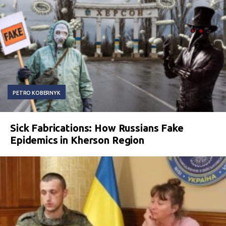
PETRO KOBERNYK
Sick Fabrications: How Russians Fake
Epidemics in Kherson Region