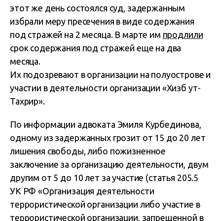
этот же день состоялся суд, задержанным
избрали меру пресечения в виде содержания
под стражей на 2 месяца. В марте им
продлили
срок содержания под стражей еще на два
месяца.
Их подозревают в организации на полуострове и
участии в деятельности организации «Хизб ут-
Тахрир».
По информации адвоката Эмиля Курбединова,
одному из задержанных грозит от 15 до 20 лет
лишения свободы, либо пожизненное
заключение за организацию деятельности, двум
другим от 5 до 10 лет за участие (статья 205.5
УК РФ «Организация деятельности
террористической организации либо участие в
террористической организации, запрещенной в