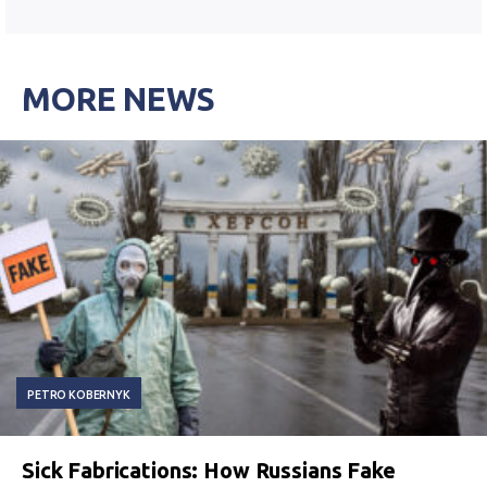
MORE NEWS
PETRO KOBERNYK
Sick Fabrications: How Russians Fake