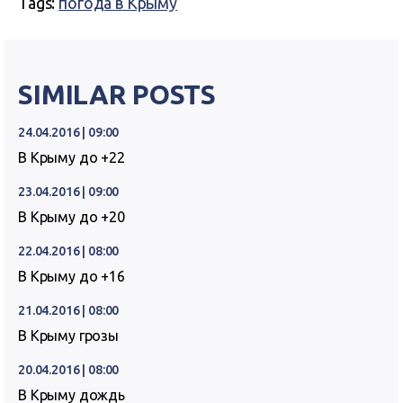
Tags:
погода в Крыму
SIMILAR POSTS
24.04.2016 | 09:00
В Крыму до +22
23.04.2016 | 09:00
В Крыму до +20
22.04.2016 | 08:00
В Крыму до +16
21.04.2016 | 08:00
В Крыму грозы
20.04.2016 | 08:00
В Крыму дождь