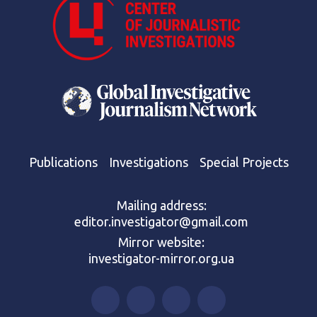
Publications
Investigations
Special Projects
Mailing address:
editor.investigator@gmail.com
Mirror website:
investigator-mirror.org.ua