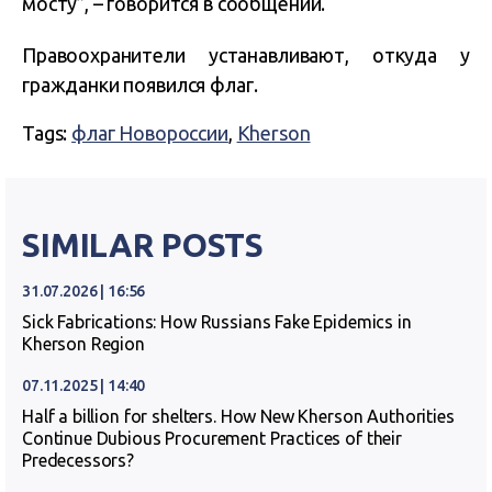
мосту”, – говорится в сообщении.
Правоохранители устанавливают, откуда у
гражданки появился флаг.
Tags:
флаг Новороссии
,
Kherson
SIMILAR POSTS
31.07.2026 | 16:56
Sick Fabrications: How Russians Fake Epidemics in
Kherson Region
07.11.2025 | 14:40
Half a billion for shelters. How New Kherson Authorities
Continue Dubious Procurement Practices of their
Predecessors?