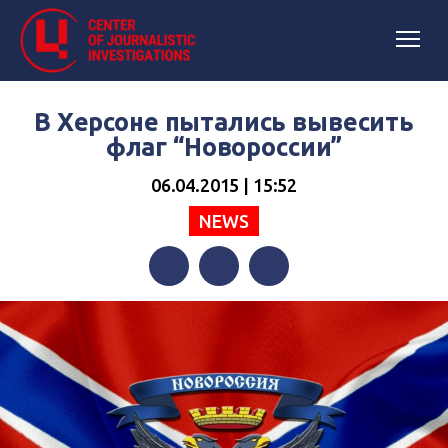
В Херсоне пытались вывесить
флаг “Новороссии”
06.04.2015 | 15:52
NEWS
Facebook
Twitter
Telegram