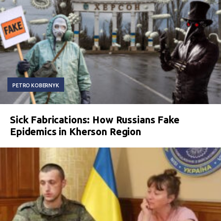
PETRO KOBERNYK
Sick Fabrications: How Russians Fake
Epidemics in Kherson Region