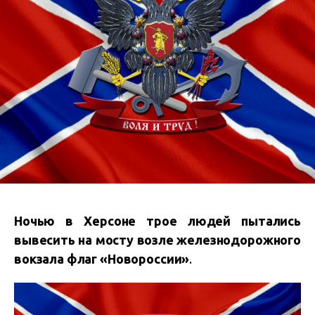
Ночью в Херсоне трое людей пытались
вывесить на мосту возле железнодорожного
вокзала флаг «Новороссии»
.