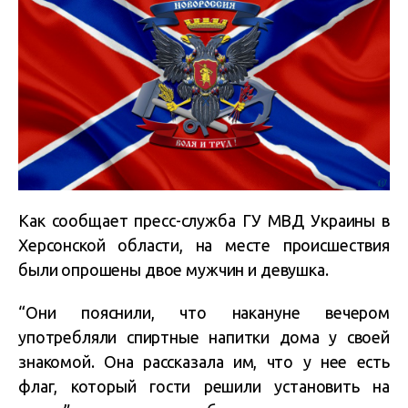
Как сообщает пресс-служба ГУ МВД Украины в
Херсонской области, на месте происшествия
были опрошены двое мужчин и девушка.
“Они пояснили, что накануне вечером
употребляли спиртные напитки дома у своей
знакомой. Она рассказала им, что у нее есть
флаг, который гости решили установить на