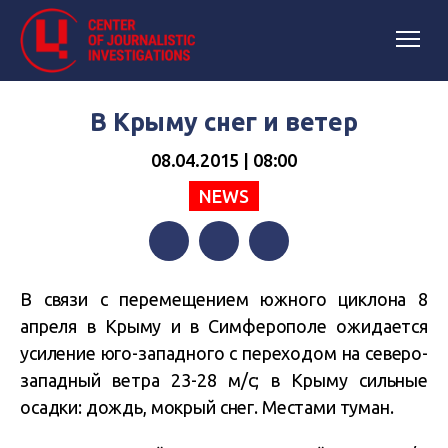
В Крыму снег и ветер
08.04.2015 | 08:00
NEWS
Facebook
Twitter
Telegram
В связи с перемещением южного циклона 8
апреля в Крыму и в Симферополе ожидается
усиление юго-западного с переходом на северо-
западный ветра 23-28 м/с; в Крыму сильные
осадки: дождь, мокрый снег. Местами туман.