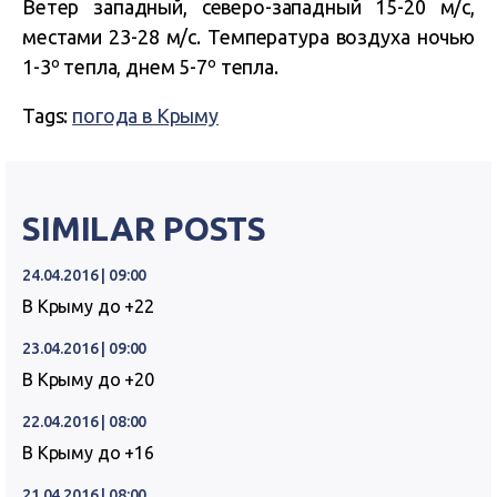
Ветер западный, северо-западный 15-20 м/с,
местами 23-28 м/с. Температура воздуха ночью
1-3º тепла, днем 5-7º тепла.
Tags:
погода в Крыму
SIMILAR POSTS
24.04.2016 | 09:00
В Крыму до +22
23.04.2016 | 09:00
В Крыму до +20
22.04.2016 | 08:00
В Крыму до +16
21.04.2016 | 08:00