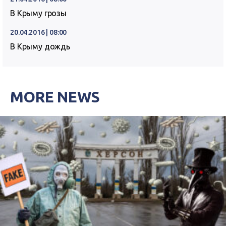
В Крыму грозы
20.04.2016 | 08:00
В Крыму дождь
MORE NEWS