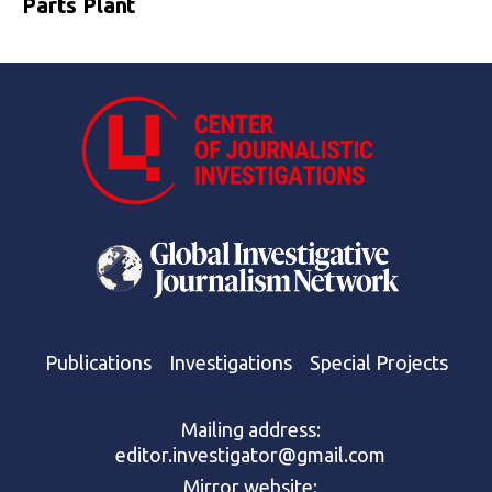
Parts Plant
Publications
Investigations
Special Projects
Mailing address:
editor.investigator@gmail.com
Mirror website: