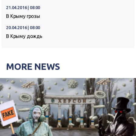
21.04.2016 | 08:00
В Крыму грозы
20.04.2016 | 08:00
В Крыму дождь
MORE NEWS