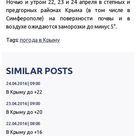
Ночью и утром 22, 23 и 24 апреля в степных и
предгорных районах Крыма (в том числе в
Симферополе) на поверхности почвы и в
воздухе ожидаются заморозки до минус 5°.
Tags:
погода в Крыму
SIMILAR POSTS
24.04.2016 | 09:00
В Крыму до +22
23.04.2016 | 09:00
В Крыму до +20
22.04.2016 | 08:00
В Крыму до +16