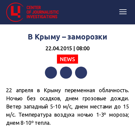
В Крыму – заморозки
22.04.2015 | 08:00
NEWS
Facebook
Twitter
Telegram
22 апреля в Крыму переменная облачность.
Ночью без осадков, днем грозовые дожди.
Ветер западный 5-10 м/с, днем местами до 15
м/с. Температура воздуха ночью 1-3º мороза;
днем 8-10º тепла.