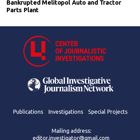
Bankrupted Melitopol Auto and Tractor
Parts Plant
Publications
Investigations
Special Projects
Mailing address:
editor.investigator@gmail.com